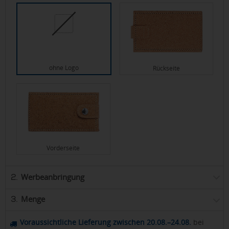
ohne Logo
Rückseite
Vorderseite
Werbeanbringung
2.
Menge
3.
Voraussichtliche Lieferung zwischen 20.08.–24.08.
bei