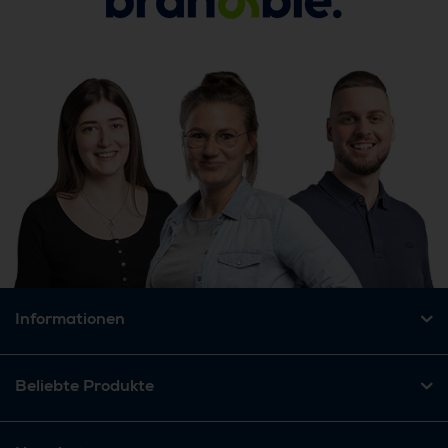
Informationen
Beliebte Produkte