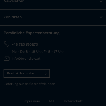
Newsletter
Zahlarten
Persönliche Expertenberatung
+43 720 150270
Mo - Do 8 - 18 Uhr, Fr 8 - 17 Uhr
info@brandible.at
Kontaktformular
Lieferung nur an Geschäftskunden
Impressum
AGB
Datenschutz