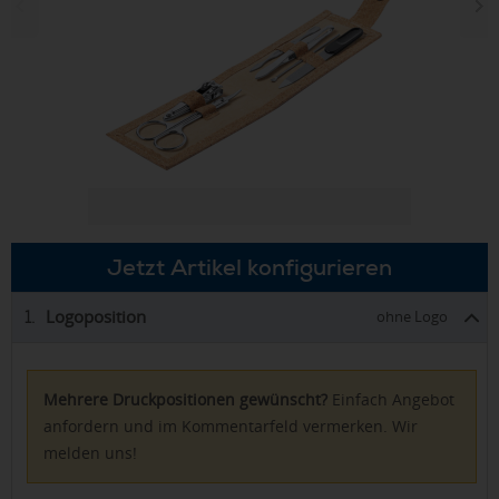
Jetzt Artikel konfigurieren
Logoposition
1.
ohne Logo
Mehrere Druckpositionen gewünscht?
Einfach Angebot
anfordern und im Kommentarfeld vermerken. Wir
melden uns!