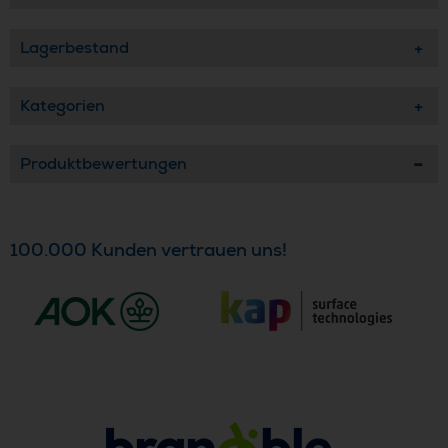
Lagerbestand
Kategorien
Produktbewertungen
100.000 Kunden vertrauen uns!