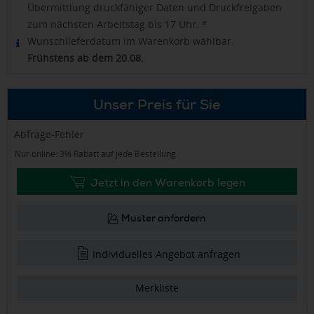
Übermittlung druckfähiger Daten und Druckfreigaben
zum nächsten Arbeitstag bis 17 Uhr. *
Wunschlieferdatum im Warenkorb wählbar.
Frühstens ab dem 20.08.
Unser Preis für Sie
Abfrage-Fehler
Nur online: 3% Rabatt auf jede Bestellung
Jetzt in den Warenkorb legen
Muster anfordern
Individuelles Angebot anfragen
Merkliste