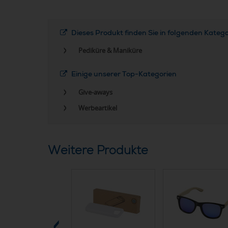
Dieses Produkt finden Sie in folgenden Kateg
Pediküre & Maniküre
Einige unserer Top-Kategorien
Give-aways
Werbeartikel
Weitere Produkte