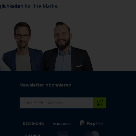
lichkeiten
für Ihre Marke.
Newsletter abonnieren