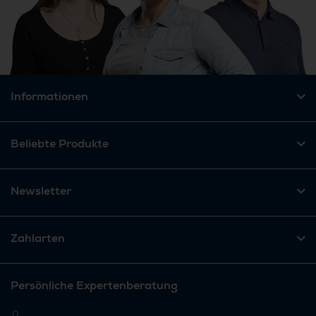
Informationen
Beliebte Produkte
Newsletter
Zahlarten
Persönliche Expertenberatung