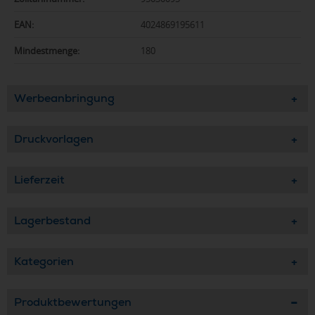
EAN:
4024869195611
Mindestmenge:
180
Werbeanbringung
Druckvorlagen
Lieferzeit
Lagerbestand
Kategorien
Produktbewertungen