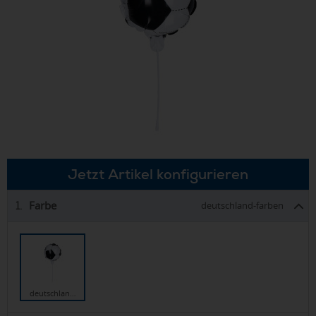
Jetzt Artikel konfigurieren
Farbe
1.
deutschland-farben
deutschlan…