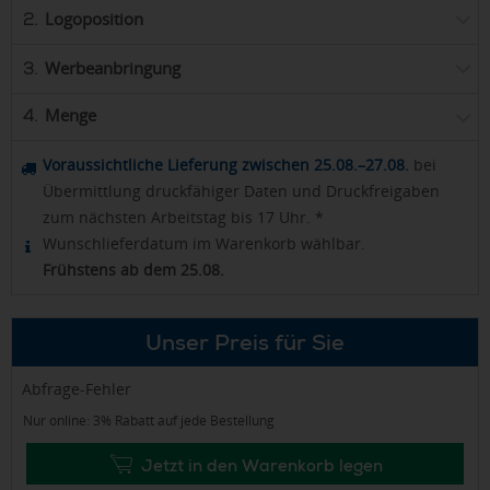
Logoposition
2.
Werbeanbringung
3.
Menge
4.
Voraussichtliche Lieferung zwischen 25.08.–27.08.
bei
Übermittlung druckfähiger Daten und Druckfreigaben
zum nächsten Arbeitstag bis 17 Uhr. *
Wunschlieferdatum im Warenkorb wählbar.
Frühstens ab dem 25.08.
Unser Preis für Sie
Abfrage-Fehler
Nur online: 3% Rabatt auf jede Bestellung
Jetzt in den Warenkorb legen