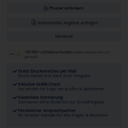
Muster anfordern
Individuelles Angebot anfragen
Merkliste
100.000+ zufriedene Kunden
haben bereits bei uns
gekauft
Gratis Druckvorschau per Mail
Druck startet erst nach Ihrer Freigabe
Inklusive Grafik-Check
Sie senden Ihr Logo, wir prüfen & optimieren
Kostenlose Stornierung
Stornieren ohne Risiko bis zur Druckfreigabe
Persönlicher Ansprechpartner
Ihr direkter Kontakt für alle Fragen & Wünsche