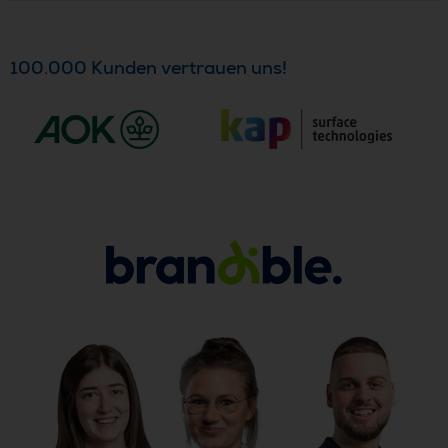
100.000 Kunden vertrauen uns!