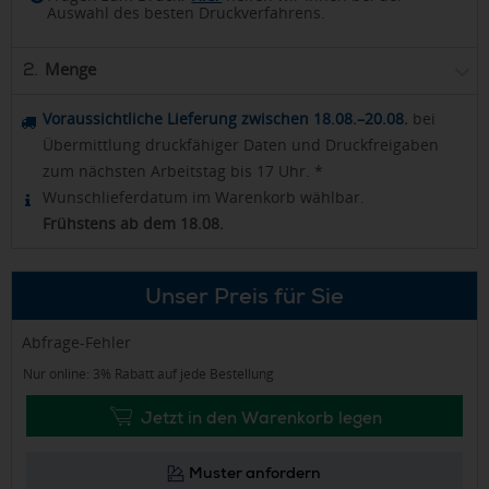
Auswahl des besten Druckverfahrens.
Menge
2.
Voraussichtliche Lieferung zwischen 18.08.–20.08.
bei
Übermittlung druckfähiger Daten und Druckfreigaben
zum nächsten Arbeitstag bis 17 Uhr. *
Wunschlieferdatum im Warenkorb wählbar.
Frühstens ab dem 18.08.
Unser Preis für Sie
Abfrage-Fehler
Nur online: 3% Rabatt auf jede Bestellung
Jetzt in den Warenkorb legen
Muster anfordern