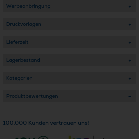
Werbeanbringung
Druckvorlagen
Lieferzeit
Lagerbestand
Kategorien
Produktbewertungen
100.000 Kunden vertrauen uns!