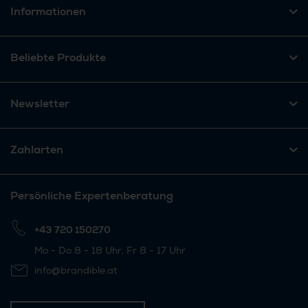
Informationen
Beliebte Produkte
Newsletter
Zahlarten
Persönliche Expertenberatung
+43 720 150270
Mo - Do 8 - 18 Uhr, Fr 8 - 17 Uhr
info@brandible.at