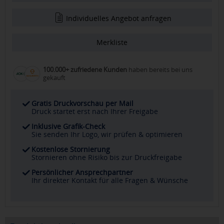
Individuelles Angebot anfragen
Merkliste
100.000+ zufriedene Kunden
haben bereits bei uns
gekauft
Gratis Druckvorschau per Mail
Druck startet erst nach Ihrer Freigabe
Inklusive Grafik-Check
Sie senden Ihr Logo, wir prüfen & optimieren
Kostenlose Stornierung
Stornieren ohne Risiko bis zur Druckfreigabe
Persönlicher Ansprechpartner
Ihr direkter Kontakt für alle Fragen & Wünsche