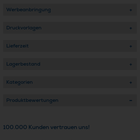
Werbeanbringung
Druckvorlagen
Lieferzeit
Lagerbestand
Kategorien
Produktbewertungen
100.000 Kunden vertrauen uns!