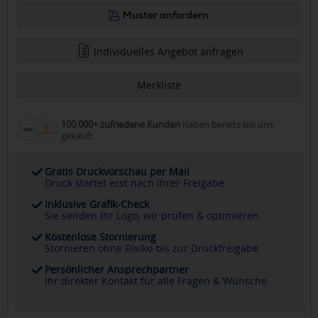
Muster anfordern
Individuelles Angebot anfragen
Merkliste
100.000+ zufriedene Kunden
haben bereits bei uns
gekauft
Gratis Druckvorschau per Mail
Druck startet erst nach Ihrer Freigabe
Inklusive Grafik-Check
Sie senden Ihr Logo, wir prüfen & optimieren
Kostenlose Stornierung
Stornieren ohne Risiko bis zur Druckfreigabe
Persönlicher Ansprechpartner
Ihr direkter Kontakt für alle Fragen & Wünsche