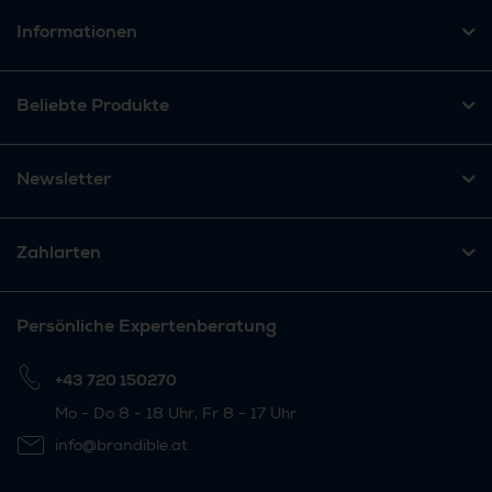
Informationen
Beliebte Produkte
Newsletter
Zahlarten
Persönliche Expertenberatung
+43 720 150270
Mo - Do 8 - 18 Uhr, Fr 8 - 17 Uhr
info@brandible.at