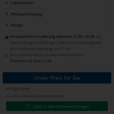
Logoposition
2.
Werbeanbringung
3.
Menge
4.
Voraussichtliche Lieferung zwischen 21.08.–25.08.
bei
Übermittlung druckfähiger Daten und Druckfreigaben
zum nächsten Arbeitstag bis 17 Uhr. *
Wunschlieferdatum im Warenkorb wählbar.
Frühstens ab dem 21.08.
Unser Preis für Sie
Abfrage-Fehler
Nur online: 3% Rabatt auf jede Bestellung
Jetzt in den Warenkorb legen