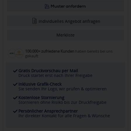
Muster anfordern
Individuelles Angebot anfragen
Merkliste
100.000+ zufriedene Kunden
haben bereits bei uns
gekauft
Gratis Druckvorschau per Mail
Druck startet erst nach Ihrer Freigabe
Inklusive Grafik-Check
Sie senden Ihr Logo, wir prüfen & optimieren
Kostenlose Stornierung
Stornieren ohne Risiko bis zur Druckfreigabe
Persönlicher Ansprechpartner
Ihr direkter Kontakt für alle Fragen & Wünsche