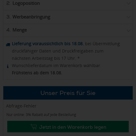
Logoposition
2.
Werbeanbringung
3.
Menge
4.
Lieferung voraussichtlich bis 18.08.
bei Übermittlung
druckfähiger Daten und Druckfreigaben zum
nächsten Arbeitstag bis 17 Uhr. *
Wunschlieferdatum im Warenkorb wählbar.
Frühstens ab dem 18.08.
Unser Preis für Sie
Abfrage-Fehler
Nur online: 3% Rabatt auf jede Bestellung
Jetzt in den Warenkorb legen