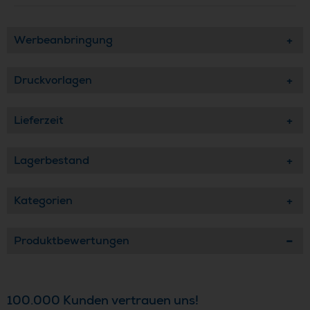
Werbeanbringung
Druckvorlagen
Lieferzeit
Lagerbestand
Kategorien
Produktbewertungen
100.000 Kunden vertrauen uns!