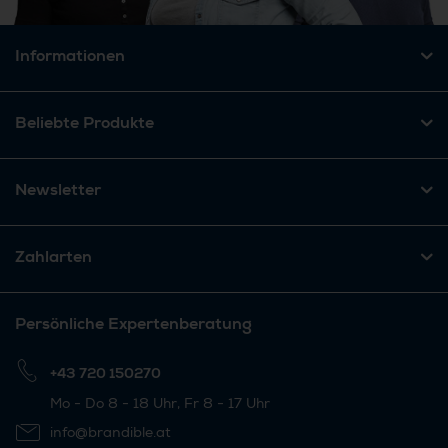
Informationen
Beliebte Produkte
Newsletter
Zahlarten
Persönliche Expertenberatung
+43 720 150270
Mo - Do 8 - 18 Uhr, Fr 8 - 17 Uhr
info@brandible.at