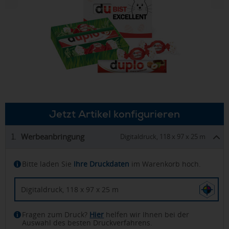
Jetzt Artikel konfigurieren
Werbeanbringung
1.
Digitaldruck, 118 x 97 x 25 m
Bitte laden Sie
Ihre Druckdaten
im Warenkorb hoch.
Digitaldruck, 118 x 97 x 25 m
Fragen zum Druck?
Hier
helfen wir Ihnen bei der
Auswahl des besten Druckverfahrens.