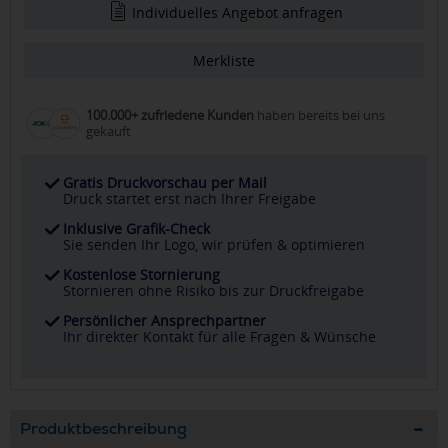
Individuelles Angebot anfragen
Merkliste
100.000+ zufriedene Kunden
haben bereits bei uns
gekauft
Gratis Druckvorschau per Mail
Druck startet erst nach Ihrer Freigabe
Inklusive Grafik-Check
Sie senden Ihr Logo, wir prüfen & optimieren
Kostenlose Stornierung
Stornieren ohne Risiko bis zur Druckfreigabe
Persönlicher Ansprechpartner
Ihr direkter Kontakt für alle Fragen & Wünsche
Produktbeschreibung