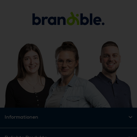
Informationen