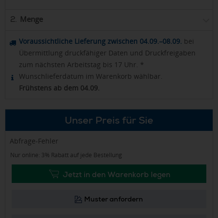
Menge
2.
Voraussichtliche Lieferung zwischen 04.09.–08.09.
bei
Übermittlung druckfähiger Daten und Druckfreigaben
zum nächsten Arbeitstag bis 17 Uhr. *
Wunschlieferdatum im Warenkorb wählbar.
Frühstens ab dem 04.09.
Unser Preis für Sie
Abfrage-Fehler
Nur online: 3% Rabatt auf jede Bestellung
Jetzt in den Warenkorb legen
Muster anfordern