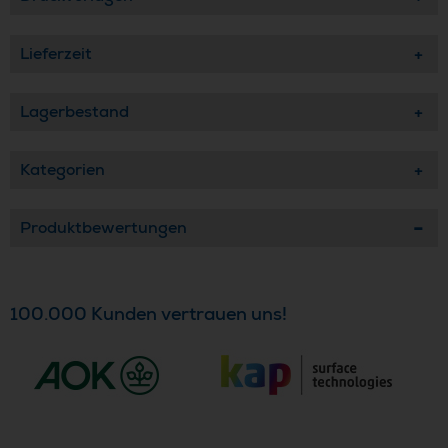
Lieferzeit
Lagerbestand
Kategorien
Produktbewertungen
100.000 Kunden vertrauen uns!