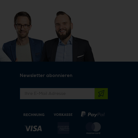
Newsletter abonnieren