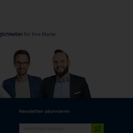
lichkeiten
für Ihre Marke.
Newsletter abonnieren