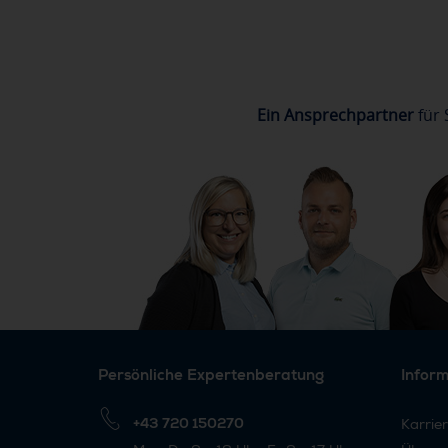
Ein Ansprechpartner
für 
Persönliche Expertenberatung
Infor
+43 720 150270
Karrie