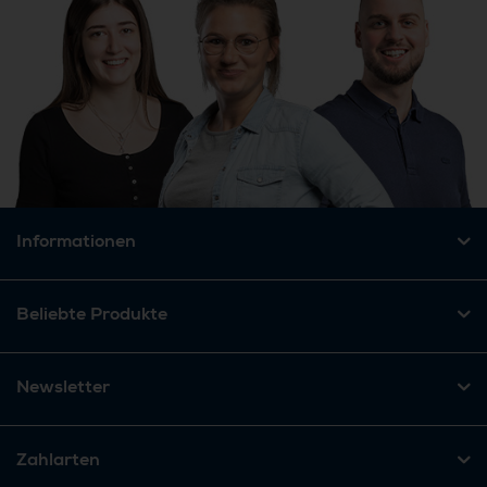
Informationen
Beliebte Produkte
Newsletter
Zahlarten