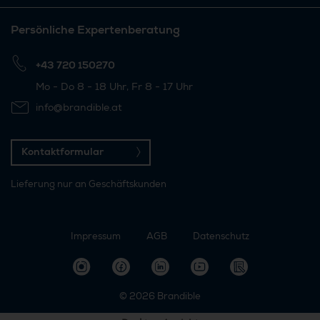
Persönliche Expertenberatung
+43 720 150270
Mo - Do 8 - 18 Uhr, Fr 8 - 17 Uhr
info@brandible.at
Kontaktformular
Lieferung nur an Geschäftskunden
Impressum
AGB
Datenschutz
© 2026
Brandible