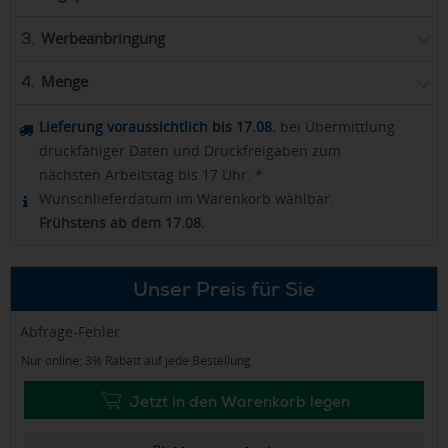
Werbeanbringung
3.
Menge
4.
Lieferung voraussichtlich bis 17.08.
bei Übermittlung
druckfähiger Daten und Druckfreigaben zum
nächsten Arbeitstag bis 17 Uhr. *
Wunschlieferdatum im Warenkorb wählbar.
Frühstens ab dem 17.08.
Unser Preis für Sie
Abfrage-Fehler
Nur online: 3% Rabatt auf jede Bestellung
Jetzt in den Warenkorb legen