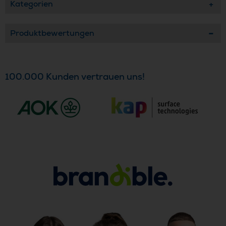
Kategorien
Produktbewertungen
100.000 Kunden vertrauen uns!