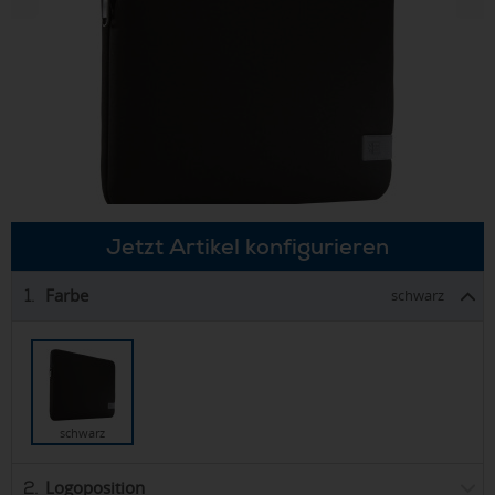
Jetzt Artikel konfigurieren
Farbe
1.
schwarz
schwarz
Logoposition
2.