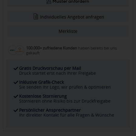
Muster anfordern
Individuelles Angebot anfragen
Merkliste
100.000+ zufriedene Kunden
haben bereits bei uns
gekauft
Gratis Druckvorschau per Mail
Druck startet erst nach Ihrer Freigabe
Inklusive Grafik-Check
Sie senden Ihr Logo, wir prüfen & optimieren
Kostenlose Stornierung
Stornieren ohne Risiko bis zur Druckfreigabe
Persönlicher Ansprechpartner
Ihr direkter Kontakt für alle Fragen & Wünsche