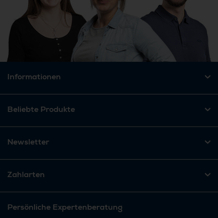
Informationen
Beliebte Produkte
Newsletter
Zahlarten
Persönliche Expertenberatung