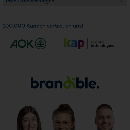
Produktbewertungen
100.000 Kunden vertrauen uns!