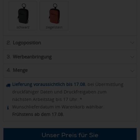
schwarz
ziegelstein
Logoposition
2.
Werbeanbringung
3.
Menge
4.
Lieferung voraussichtlich bis 17.08.
bei Übermittlung
druckfähiger Daten und Druckfreigaben zum
nächsten Arbeitstag bis 17 Uhr. *
Wunschlieferdatum im Warenkorb wählbar.
Frühstens ab dem 17.08.
Unser Preis für Sie