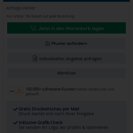
Abfrage-Fehler
Nur online: 3% Rabatt auf jede Bestellung
Jetzt in den Warenkorb legen
Muster anfordern
Individuelles Angebot anfragen
Merkliste
100.000+ zufriedene Kunden
haben bereits bei uns
gekauft
Gratis Druckvorschau per Mail
Druck startet erst nach Ihrer Freigabe
Inklusive Grafik-Check
Sie senden Ihr Logo, wir prüfen & optimieren