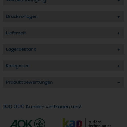
Druckvorlagen
Lieferzeit
Lagerbestand
Kategorien
Produktbewertungen
100.000 Kunden vertrauen uns!