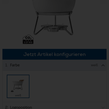
Jetzt Artikel konfigurieren
Farbe
1.
weiß
weiß
Logoposition
2.