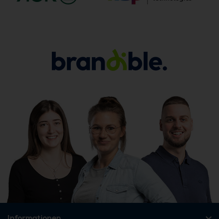
Informationen