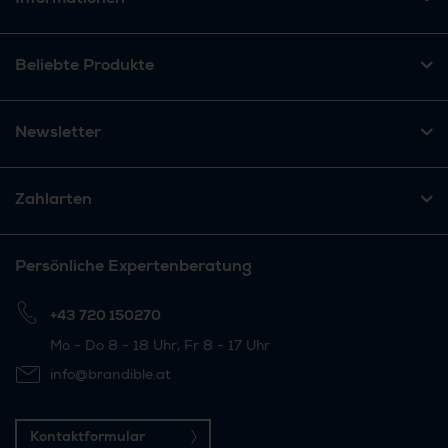
Beliebte Produkte
Newsletter
Zahlarten
Persönliche Expertenberatung
+43 720 150270
Mo - Do 8 - 18 Uhr, Fr 8 - 17 Uhr
info@brandible.at
Kontaktformular