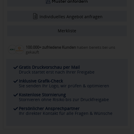
Muster anfordern
Individuelles Angebot anfragen
Merkliste
100.000+ zufriedene Kunden
haben bereits bei uns
gekauft
Gratis Druckvorschau per Mail
Druck startet erst nach Ihrer Freigabe
Inklusive Grafik-Check
Sie senden Ihr Logo, wir prüfen & optimieren
Kostenlose Stornierung
Stornieren ohne Risiko bis zur Druckfreigabe
Persönlicher Ansprechpartner
Ihr direkter Kontakt für alle Fragen & Wünsche