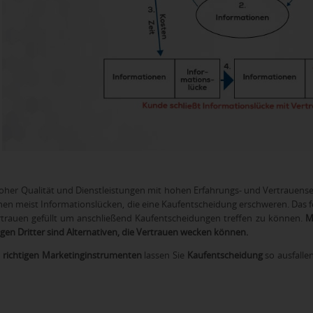
oher Qualität und Dienstleistungen mit hohen Erfahrungs- und Vertrauens
en meist Informationslücken, die eine Kaufentscheidung erschweren. Das 
trauen gefüllt um anschließend Kaufentscheidungen treffen zu können.
M
en Dritter sind Alternativen, die Vertrauen wecken können.
n
richtigen Marketinginstrumenten
lassen Sie
Kaufentscheidung
so ausfallen