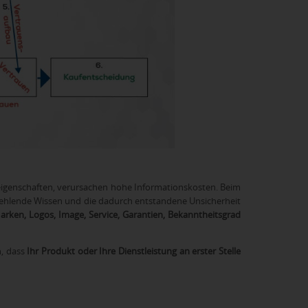
eigenschaften, verursachen hohe Informationskosten. Beim
fehlende Wissen und die dadurch entstandene Unsicherheit
arken, Logos, Image, Service, Garantien, Bekanntheitsgrad
, dass
Ihr Produkt oder Ihre Dienstleistung an erster Stelle