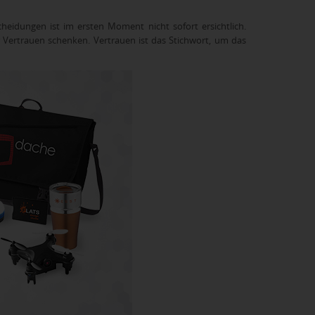
idungen ist im ersten Moment nicht sofort ersichtlich.
er Vertrauen schenken. Vertrauen ist das Stichwort, um das