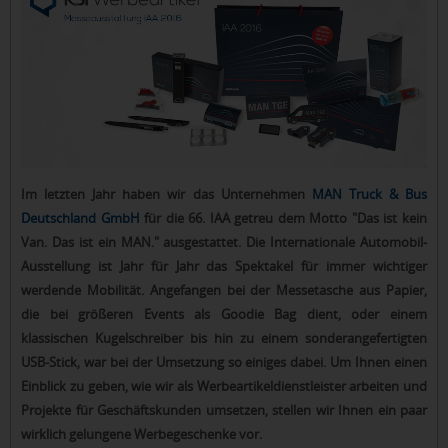
Im letzten Jahr haben wir das Unternehmen
MAN Truck & Bus
Deutschland GmbH
für die 66. IAA getreu dem Motto "Das ist kein
Van. Das ist ein MAN." ausgestattet. Die Internationale Automobil-
Ausstellung ist Jahr für Jahr das Spektakel für immer wichtiger
werdende Mobilität. Angefangen bei der Messetasche aus Papier,
die bei größeren Events als Goodie Bag dient, oder einem
klassischen Kugelschreiber bis hin zu einem sonderangefertigten
USB-Stick, war bei der Umsetzung so einiges dabei. Um Ihnen einen
Einblick zu geben, wie wir als Werbeartikeldienstleister arbeiten und
Projekte für Geschäftskunden umsetzen, stellen wir Ihnen ein paar
wirklich gelungene Werbegeschenke vor.