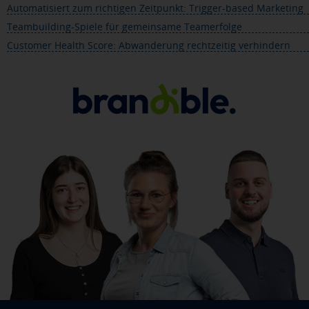
Automatisiert zum richtigen Zeitpunkt: Trigger-based Marketing
Teambuilding-Spiele für gemeinsame Teamerfolge
Customer Health Score: Abwanderung rechtzeitig verhindern