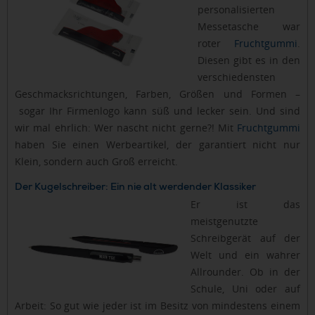
personalisierten
Messetasche war
roter
Fruchtgummi
.
Diesen gibt es in den
verschiedensten
Geschmacksrichtungen, Farben, Größen und Formen –
sogar Ihr Firmenlogo kann süß und lecker sein. Und sind
wir mal ehrlich: Wer nascht nicht gerne?! Mit
Fruchtgummi
haben Sie einen Werbeartikel, der garantiert nicht nur
Klein, sondern auch Groß erreicht.
Der Kugelschreiber: Ein nie alt werdender Klassiker
Er ist das
meistgenutzte
Schreibgerät auf der
Welt und ein wahrer
Allrounder. Ob in der
Schule, Uni oder auf
Arbeit: So gut wie jeder ist im Besitz von mindestens einem