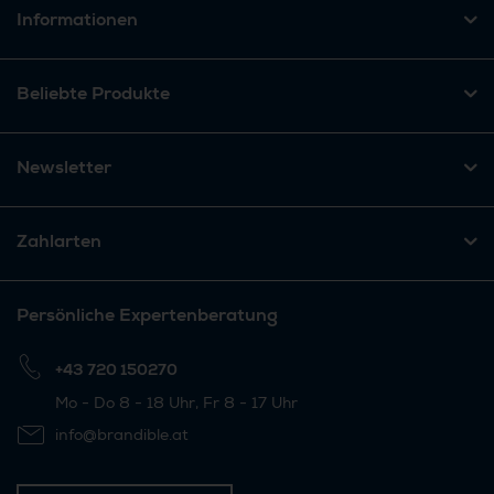
Informationen
Beliebte Produkte
Newsletter
Zahlarten
Persönliche Expertenberatung
+43 720 150270
Mo - Do 8 - 18 Uhr, Fr 8 - 17 Uhr
info@brandible.at