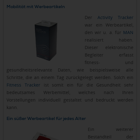
Mobilität mit Werbeartikeln
Der
Activity Tracker
war ein Werbeartikel,
den wir u. a. für
MAN
realisiert haben.
Dieser elektronische
Begleiter erfasst
fitness- und
gesundheitsrelevante Daten, wie beispielsweise alle
Schritte, die an einem Tag zurückgelegt werden. Solch ein
Fitness Tracker
ist somit ein für die Gesundheit sehr
bedeutsames Werbemittel, welches nach Ihren
Vorstellungen individuell gestaltet und bedruckt werden
kann.
Ein süßer Werbeartikel für jedes Alter
Ein weiterer
Bestandteil der