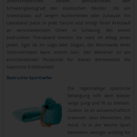
unterschiedlichen Farben kennzeichnen den
Schwierigkeitsgrad der elastischen Bänder. Ob am
Arbeitsplatz, auf langen Autostrecken oder zuhause: Ein
Latexband passt in jede Tasche und bringt Ihren Kreislauf
an verschiedensten Orten in Schwung. Mit einem
bedruckten Theraband bleiben Sie stets im Alltag eines
jeden. Egal ob Ihr Logo oder Slogan, die Reichweite Ihres
Unternehmens kann enorm sein. Des Weiteren ist ein
entscheidender Pluspunkt für dieses Werbemittel die
haptische Erlebbarkeit!
Bedruckte Sporthelfer
Die regelmäßige sportliche
Betätigung hilft dem Körper
lange jung und fit zu bleiben.
Zudem ist es wissenschaftlich
erwiesen, dass Menschen, die
mind. 1x in der Woche Sport
betreiben, weniger anfällig für