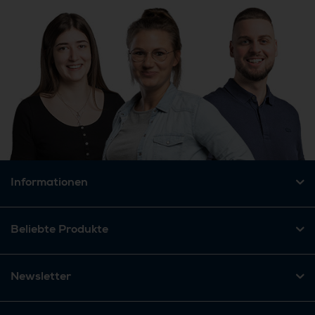
Informationen
Beliebte Produkte
Newsletter