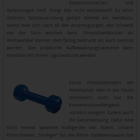
Rückenschmerzen und
Verletzungen sind. Klingt das nicht verlockend?! Zu einer
üblichen Sportausrüstung gehört allemal ein Handtuch,
womit man sich nach all den Anstrengungen, den Schweiß
von der Stirn wischen kann. Fitnesshandtücher als
Werbeartikel können mehrfarbig bedruckt als auch bestickt
werden. Das praktische Aufbewahrungssäckchen kann
ebenfalls mit Ihrem Logo bedruckt werden.
Kurze Fitnessübungen am
Arbeitsplatz oder in der Pause
verbessern nicht nur die
Konzentrationsfähigkeit,
sondern steigern zudem auch
die Gehirnleistung. Dafür sind
nicht einmal spezielle Kraftgeräte von Nöten. Unsere
Fitnesshantel „Stronger“ für die kleine Gedankenpause hat