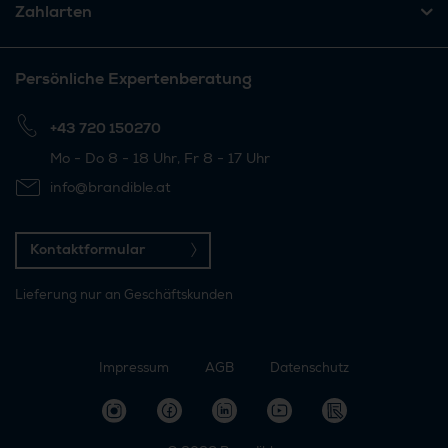
Zahlarten
Persönliche Expertenberatung
+43 720 150270
Mo - Do 8 - 18 Uhr, Fr 8 - 17 Uhr
info@brandible.at
Kontaktformular
Lieferung nur an Geschäftskunden
Impressum
AGB
Datenschutz