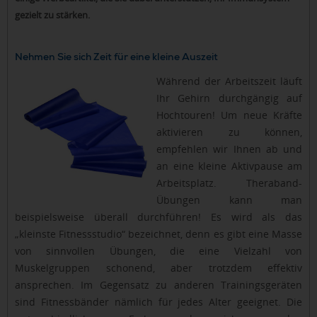
gezielt zu stärken.
Nehmen Sie sich Zeit für eine kleine Auszeit
Während der Arbeitszeit läuft
Ihr Gehirn durchgängig auf
Hochtouren! Um neue Kräfte
aktivieren zu können,
empfehlen wir Ihnen ab und
an eine kleine Aktivpause am
Arbeitsplatz. Theraband-
Übungen kann man
beispielsweise überall durchführen! Es wird als das
„kleinste Fitnessstudio“ bezeichnet, denn es gibt eine Masse
von sinnvollen Übungen, die eine Vielzahl von
Muskelgruppen schonend, aber trotzdem effektiv
ansprechen. Im Gegensatz zu anderen Trainingsgeräten
sind Fitnessbänder nämlich für jedes Alter geeignet. Die