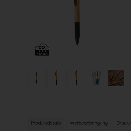
Produktdetails
Werbeanbringung
Druck