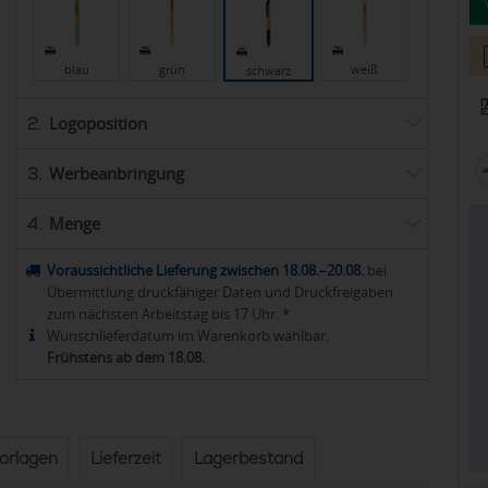
blau
grün
weiß
schwarz
Logoposition
2.
Werbeanbringung
3.
Menge
4.
Voraussichtliche Lieferung zwischen 18.08.–20.08.
bei
Übermittlung druckfähiger Daten und Druckfreigaben
zum nächsten Arbeitstag bis 17 Uhr. *
Wunschlieferdatum im Warenkorb wählbar.
Frühstens ab dem 18.08.
vorlagen
Lieferzeit
Lagerbestand