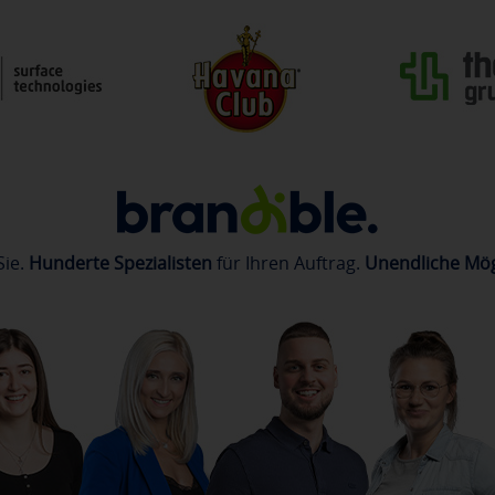
Sie.
Hunderte Spezialisten
für Ihren Auftrag.
Unendliche Mög