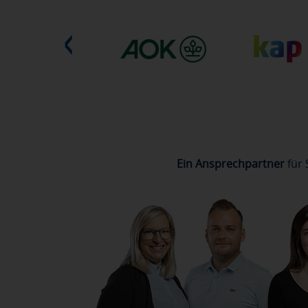
Ein Ansprechpartner
für 