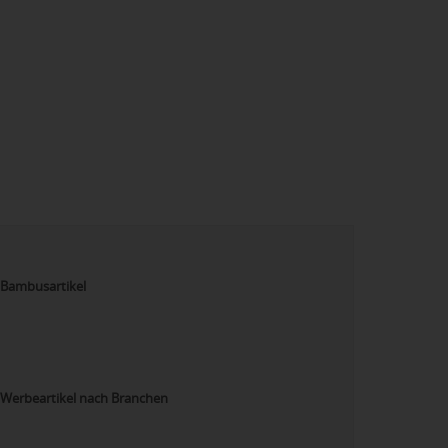
Bambusartikel
Werbeartikel nach Branchen