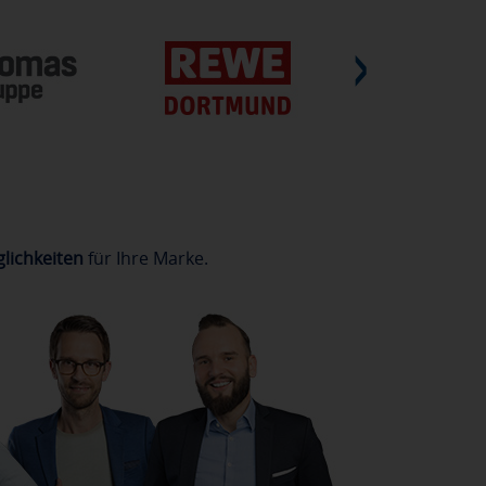
lichkeiten
für Ihre Marke.