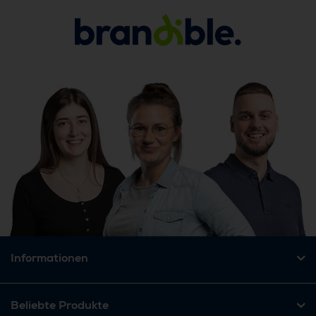
Informationen
Beliebte Produkte