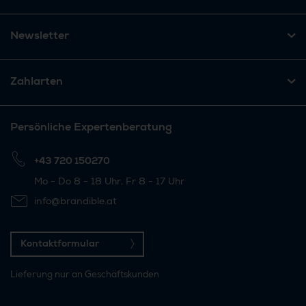
Newsletter
Zahlarten
Persönliche Expertenberatung
+43 720 150270
Mo - Do 8 - 18 Uhr, Fr 8 - 17 Uhr
info@brandible.at
Kontaktformular
Lieferung nur an Geschäftskunden