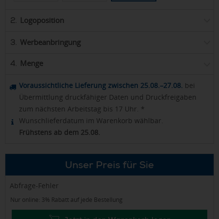
Logoposition
2.
Werbeanbringung
3.
Menge
4.
Voraussichtliche Lieferung zwischen 25.08.–27.08.
bei
Übermittlung druckfähiger Daten und Druckfreigaben
zum nächsten Arbeitstag bis 17 Uhr. *
Wunschlieferdatum im Warenkorb wählbar.
Frühstens ab dem 25.08.
Unser Preis für Sie
Abfrage-Fehler
Nur online: 3% Rabatt auf jede Bestellung