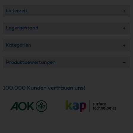
Lieferzeit
Lagerbestand
Kategorien
Produktbewertungen
100.000 Kunden vertrauen uns!