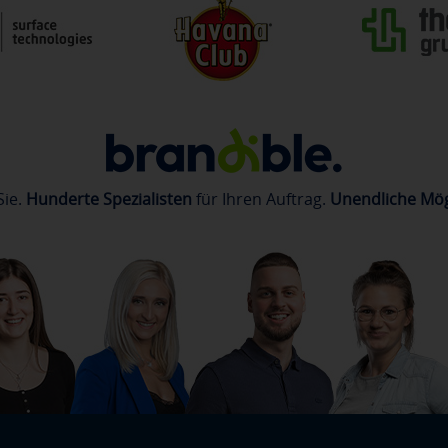
Sie.
Hunderte Spezialisten
für Ihren Auftrag.
Unendliche Mög