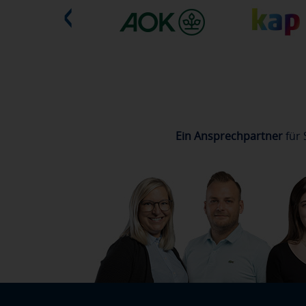
Ein Ansprechpartner
für 