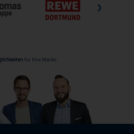
lichkeiten
für Ihre Marke.