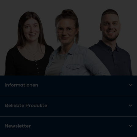
Informationen
Beliebte Produkte
Newsletter