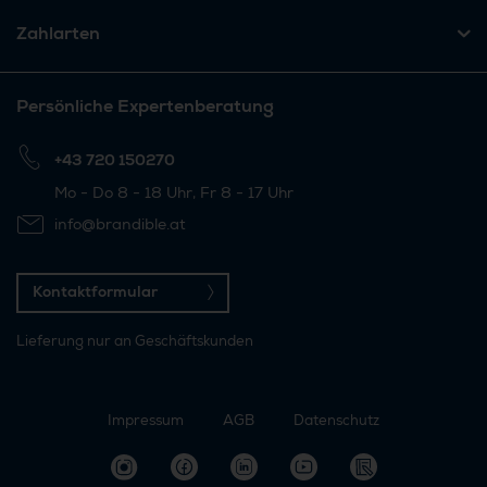
Zahlarten
Persönliche Expertenberatung
+43 720 150270
Mo - Do 8 - 18 Uhr, Fr 8 - 17 Uhr
info@brandible.at
Kontaktformular
Lieferung nur an Geschäftskunden
Impressum
AGB
Datenschutz