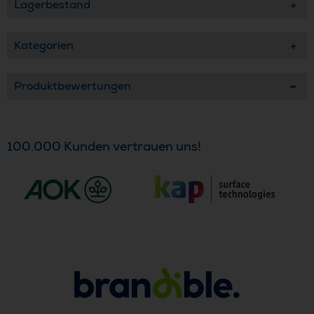
Lagerbestand
Kategorien
Produktbewertungen
100.000 Kunden vertrauen uns!