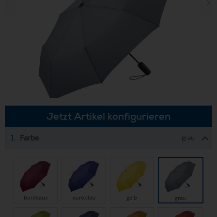
Jetzt Artikel konfigurieren
Farbe
1.
grau
bordeaux
euroblau
gelb
grau