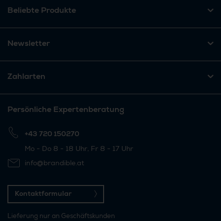
Beliebte Produkte
Newsletter
Zahlarten
Persönliche Expertenberatung
+43 720 150270
Mo - Do 8 - 18 Uhr, Fr 8 - 17 Uhr
info@brandible.at
Kontaktformular
Lieferung nur an Geschäftskunden