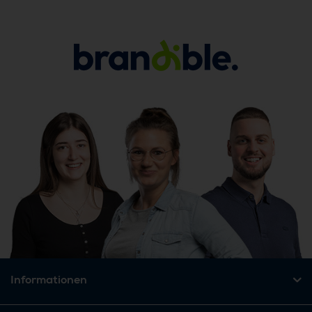
Informationen