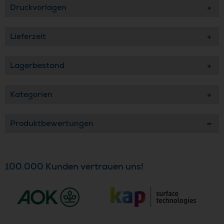
Druckvorlagen
Lieferzeit
Lagerbestand
Kategorien
Produktbewertungen
100.000 Kunden vertrauen uns!