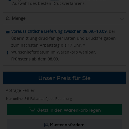
Auswahl des besten Druckverfahrens.
Menge
2.
Voraussichtliche Lieferung zwischen 08.09.–10.09.
bei
Übermittlung druckfähiger Daten und Druckfreigaben
zum nächsten Arbeitstag bis 17 Uhr. *
Wunschlieferdatum im Warenkorb wählbar.
Frühstens ab dem 08.09.
Unser Preis für Sie
Abfrage-Fehler
Nur online: 3% Rabatt auf jede Bestellung
Jetzt in den Warenkorb legen
Muster anfordern