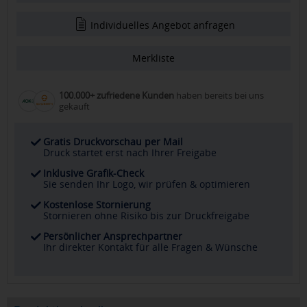
Individuelles Angebot anfragen
Merkliste
100.000+ zufriedene Kunden
haben bereits bei uns
gekauft
Gratis Druckvorschau per Mail
Druck startet erst nach Ihrer Freigabe
Inklusive Grafik-Check
Sie senden Ihr Logo, wir prüfen & optimieren
Kostenlose Stornierung
Stornieren ohne Risiko bis zur Druckfreigabe
Persönlicher Ansprechpartner
Ihr direkter Kontakt für alle Fragen & Wünsche