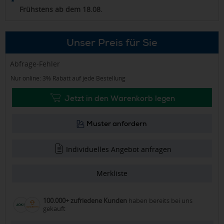
Frühstens ab dem 18.08.
Unser Preis für Sie
Abfrage-Fehler
Nur online: 3% Rabatt auf jede Bestellung
Jetzt in den Warenkorb legen
Muster anfordern
Individuelles Angebot anfragen
Merkliste
100.000+ zufriedene Kunden
haben bereits bei uns
gekauft