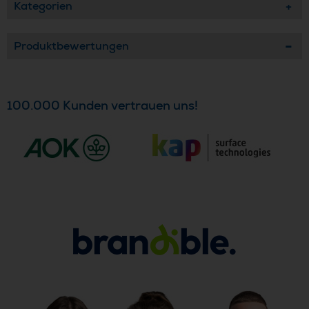
Kategorien
Produktbewertungen
100.000 Kunden vertrauen uns!