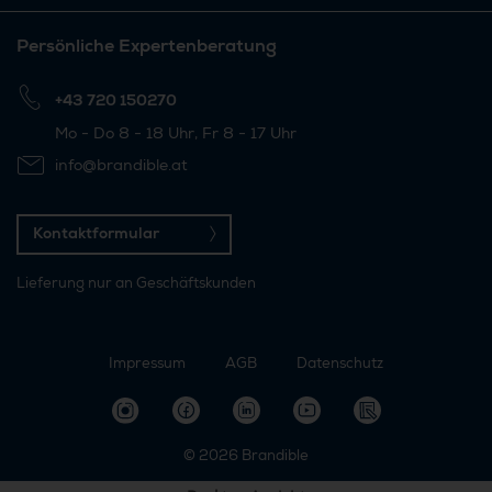
Persönliche Expertenberatung
+43 720 150270
Mo - Do 8 - 18 Uhr, Fr 8 - 17 Uhr
info@brandible.at
Kontaktformular
Lieferung nur an Geschäftskunden
Impressum
AGB
Datenschutz
© 2026
Brandible