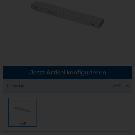
Jetzt Artikel konfigurieren
Farbe
1.
weiß
weiß