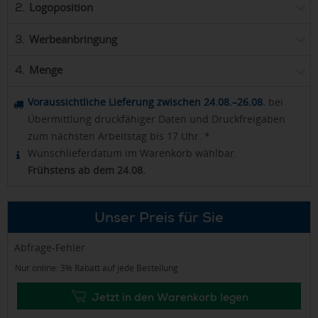
Logoposition
2.
Werbeanbringung
3.
Menge
4.
Voraussichtliche Lieferung zwischen 24.08.–26.08.
bei
Übermittlung druckfähiger Daten und Druckfreigaben
zum nächsten Arbeitstag bis 17 Uhr. *
Wunschlieferdatum im Warenkorb wählbar.
Frühstens ab dem 24.08.
Unser Preis für Sie
Abfrage-Fehler
Nur online: 3% Rabatt auf jede Bestellung
Jetzt in den Warenkorb legen