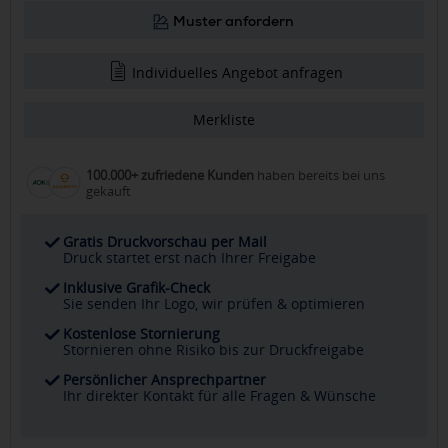
Muster anfordern
Individuelles Angebot anfragen
Merkliste
100.000+ zufriedene Kunden
haben bereits bei uns
gekauft
Gratis Druckvorschau per Mail
Druck startet erst nach Ihrer Freigabe
Inklusive Grafik-Check
Sie senden Ihr Logo, wir prüfen & optimieren
Kostenlose Stornierung
Stornieren ohne Risiko bis zur Druckfreigabe
Persönlicher Ansprechpartner
Ihr direkter Kontakt für alle Fragen & Wünsche