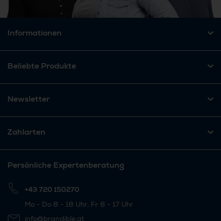
Informationen
Beliebte Produkte
Newsletter
Zahlarten
Persönliche Expertenberatung
+43 720 150270
Mo - Do 8 - 18 Uhr, Fr 8 - 17 Uhr
info@brandible.at