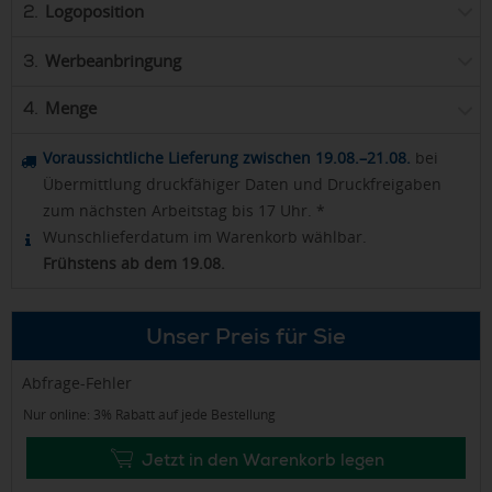
Logoposition
2.
Werbeanbringung
3.
Menge
4.
Voraussichtliche Lieferung zwischen 19.08.–21.08.
bei
Übermittlung druckfähiger Daten und Druckfreigaben
zum nächsten Arbeitstag bis 17 Uhr. *
Wunschlieferdatum im Warenkorb wählbar.
Frühstens ab dem 19.08.
Unser Preis für Sie
Abfrage-Fehler
Nur online: 3% Rabatt auf jede Bestellung
Jetzt in den Warenkorb legen