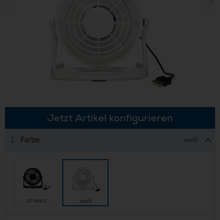
Jetzt Artikel konfigurieren
Farbe
1.
weiß
schwarz
weiß