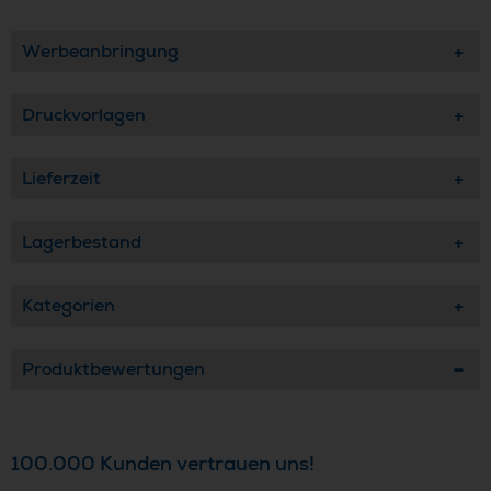
Werbeanbringung
Druckvorlagen
Lieferzeit
Lagerbestand
Kategorien
Produktbewertungen
100.000 Kunden vertrauen uns!