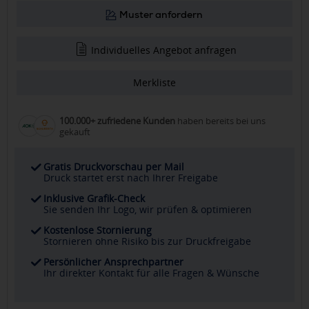
Muster anfordern
Individuelles Angebot anfragen
Merkliste
100.000+ zufriedene Kunden
haben bereits bei uns
gekauft
Gratis Druckvorschau per Mail
Druck startet erst nach Ihrer Freigabe
Inklusive Grafik-Check
Sie senden Ihr Logo, wir prüfen & optimieren
Kostenlose Stornierung
Stornieren ohne Risiko bis zur Druckfreigabe
Persönlicher Ansprechpartner
Ihr direkter Kontakt für alle Fragen & Wünsche