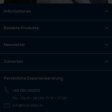
Informationen
Beliebte Produkte
Newsletter
Zahlarten
Persönliche Expertenberatung
+43 720 150270
Mo - Do 8 - 18 Uhr, Fr 8 - 17 Uhr
info@brandible.at