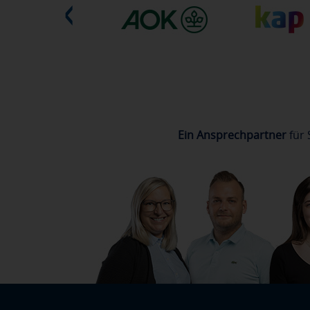
Ein Ansprechpartner
für 