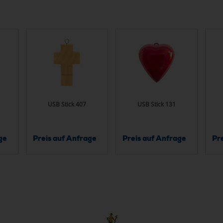
USB Stick 407
USB Stick 131
ge
Preis auf Anfrage
Preis auf Anfrage
Pr