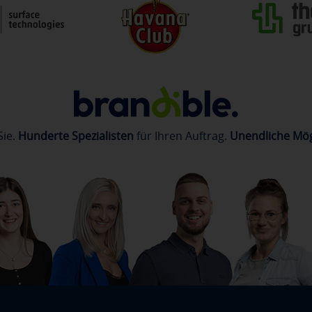
Sie.
Hunderte Spezialisten
für Ihren Auftrag.
Unendliche Mög