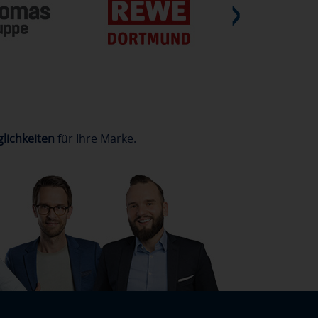
lichkeiten
für Ihre Marke.