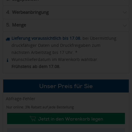
Werbeanbringung
4.
Menge
5.
Lieferung voraussichtlich bis 17.08.
bei Übermittlung
druckfähiger Daten und Druckfreigaben zum
nächsten Arbeitstag bis 17 Uhr. *
Wunschlieferdatum im Warenkorb wählbar.
Frühstens ab dem 17.08.
Unser Preis für Sie
Abfrage-Fehler
Nur online: 3% Rabatt auf jede Bestellung
Jetzt in den Warenkorb legen