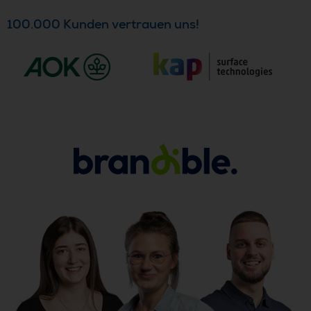
100.000 Kunden vertrauen uns!