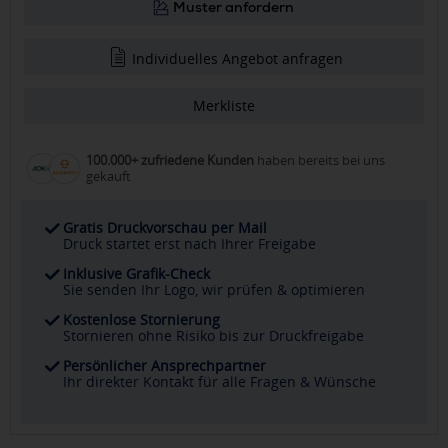
Muster anfordern
Individuelles Angebot anfragen
Merkliste
100.000+ zufriedene Kunden
haben bereits bei uns
gekauft
Gratis Druckvorschau per Mail
Druck startet erst nach Ihrer Freigabe
Inklusive Grafik-Check
Sie senden Ihr Logo, wir prüfen & optimieren
Kostenlose Stornierung
Stornieren ohne Risiko bis zur Druckfreigabe
Persönlicher Ansprechpartner
Ihr direkter Kontakt für alle Fragen & Wünsche