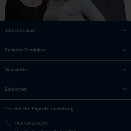
Informationen
Beliebte Produkte
Newsletter
Zahlarten
Persönliche Expertenberatung
+43 720 150270