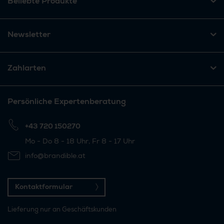
Beliebte Produkte
Newsletter
Zahlarten
Persönliche Expertenberatung
+43 720 150270
Mo - Do 8 - 18 Uhr, Fr 8 - 17 Uhr
info@brandible.at
Kontaktformular
Lieferung nur an Geschäftskunden