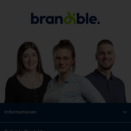
Informationen