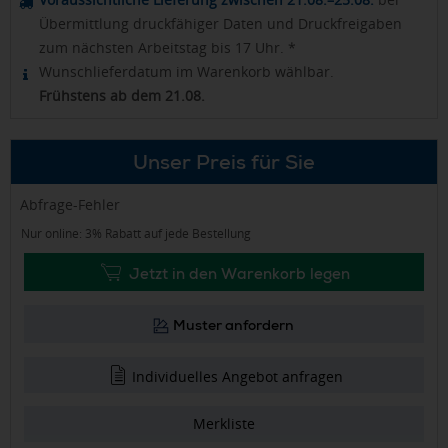
Übermittlung druckfähiger Daten und Druckfreigaben
zum nächsten Arbeitstag bis 17 Uhr. *
Wunschlieferdatum im Warenkorb wählbar.
Frühstens ab dem 21.08.
Unser Preis für Sie
Abfrage-Fehler
Nur online: 3% Rabatt auf jede Bestellung
Jetzt in den Warenkorb legen
Muster anfordern
Individuelles Angebot anfragen
Merkliste