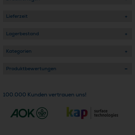
Lieferzeit
Lagerbestand
Kategorien
Produktbewertungen
100.000 Kunden vertrauen uns!