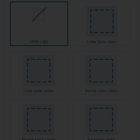
ohne Logo
Linke Seite, oben
Linke Seite, unten
Rechte Seite, oben
Rechte Seite, unten
Rückseite, oben