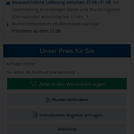
Voraussichtliche Lieferung zwischen 27.08.–31.08.
bei
Übermittlung druckfähiger Daten und Druckfreigaben
zum nächsten Arbeitstag bis 17 Uhr. *
Wunschlieferdatum im Warenkorb wählbar.
Frühstens ab dem 27.08.
Unser Preis für Sie
Abfrage-Fehler
Nur online: 3% Rabatt auf jede Bestellung
Jetzt in den Warenkorb legen
Muster anfordern
Individuelles Angebot anfragen
Merkliste