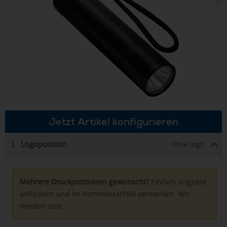
Jetzt Artikel konfigurieren
Logoposition
1.
ohne Logo
Mehrere Druckpositionen gewünscht?
Einfach Angebot
anfordern und im Kommentarfeld vermerken. Wir
melden uns!