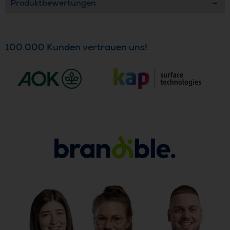
Produktbewertungen
100.000 Kunden vertrauen uns!