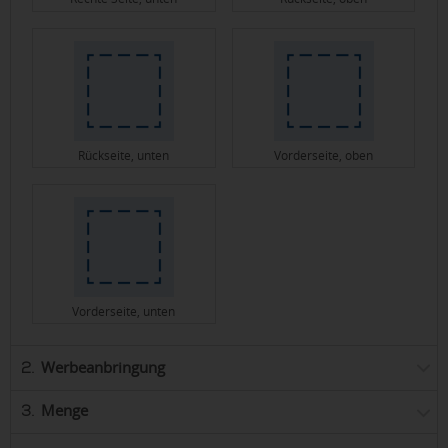
Rückseite, unten
Vorderseite, oben
Vorderseite, unten
Werbeanbringung
2.
Menge
3.