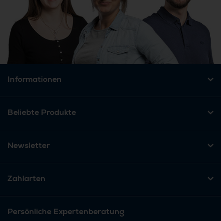
Informationen
Beliebte Produkte
Newsletter
Zahlarten
Persönliche Expertenberatung