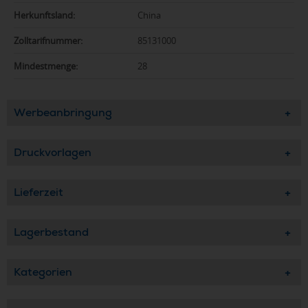
Herkunftsland:
China
Zolltarifnummer:
85131000
Mindestmenge:
28
Werbeanbringung
Druckvorlagen
Lieferzeit
Lagerbestand
Kategorien