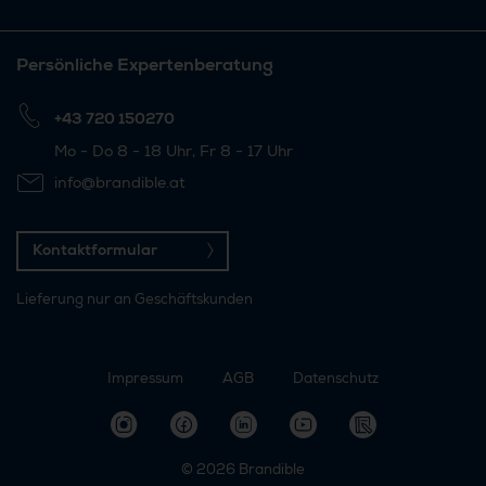
Persönliche Expertenberatung
+43 720 150270
Mo - Do 8 - 18 Uhr, Fr 8 - 17 Uhr
info@brandible.at
Kontaktformular
Lieferung nur an Geschäftskunden
Impressum
AGB
Datenschutz
© 2026
Brandible