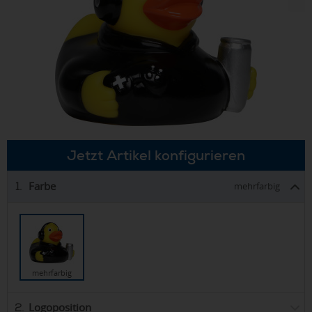
Jetzt Artikel konfigurieren
Farbe
1.
mehrfarbig
mehrfarbig
Logoposition
2.