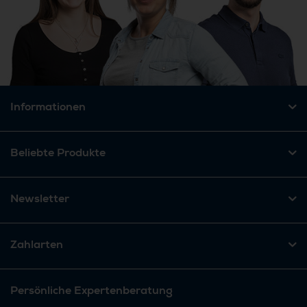
Informationen
Beliebte Produkte
Newsletter
Zahlarten
Persönliche Expertenberatung