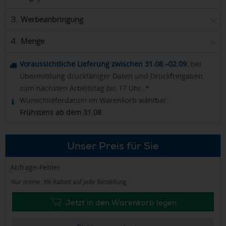
Werbeanbringung
3.
Menge
4.
Voraussichtliche Lieferung zwischen 31.08.–02.09.
bei
Übermittlung druckfähiger Daten und Druckfreigaben
zum nächsten Arbeitstag bis 17 Uhr. *
Wunschlieferdatum im Warenkorb wählbar.
Frühstens ab dem 31.08.
Unser Preis für Sie
Abfrage-Fehler
Nur online: 3% Rabatt auf jede Bestellung
Jetzt in den Warenkorb legen