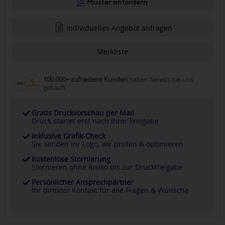
Muster anfordern
Individuelles Angebot anfragen
Merkliste
100.000+ zufriedene Kunden
haben bereits bei uns
gekauft
Gratis Druckvorschau per Mail
Druck startet erst nach Ihrer Freigabe
Inklusive Grafik-Check
Sie senden Ihr Logo, wir prüfen & optimieren
Kostenlose Stornierung
Stornieren ohne Risiko bis zur Druckfreigabe
Persönlicher Ansprechpartner
Ihr direkter Kontakt für alle Fragen & Wünsche