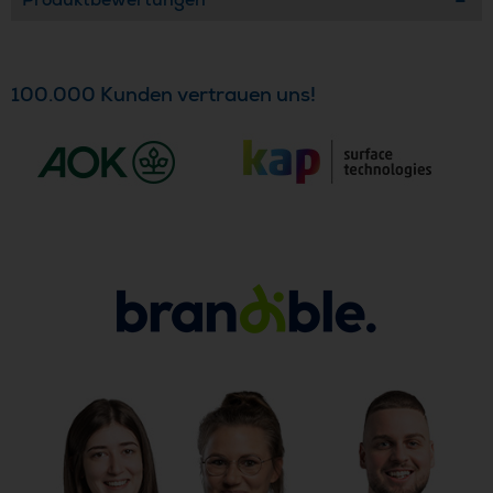
100.000 Kunden vertrauen uns!