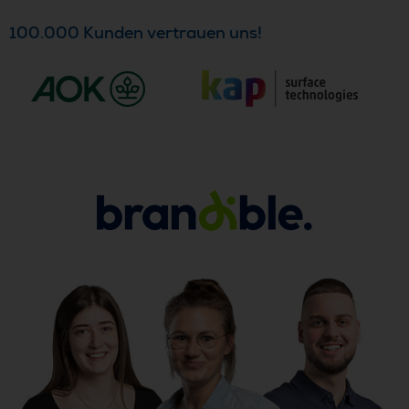
100.000 Kunden vertrauen uns!