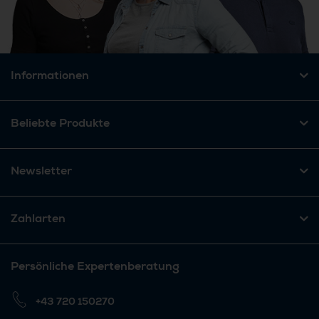
Informationen
Beliebte Produkte
Newsletter
Zahlarten
Persönliche Expertenberatung
+43 720 150270