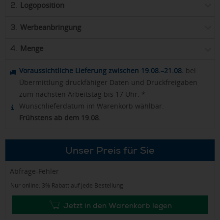
Logoposition
2.
Werbeanbringung
3.
Menge
4.
Voraussichtliche Lieferung zwischen 19.08.–21.08.
bei
Übermittlung druckfähiger Daten und Druckfreigaben
zum nächsten Arbeitstag bis 17 Uhr. *
Wunschlieferdatum im Warenkorb wählbar.
Frühstens ab dem 19.08.
Unser Preis für Sie
Abfrage-Fehler
Nur online: 3% Rabatt auf jede Bestellung
Jetzt in den Warenkorb legen