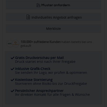
Muster anfordern
Individuelles Angebot anfragen
Merkliste
100.000+ zufriedene Kunden
haben bereits bei uns
gekauft
Gratis Druckvorschau per Mail
Druck startet erst nach Ihrer Freigabe
Inklusive Grafik-Check
Sie senden Ihr Logo, wir prüfen & optimieren
Kostenlose Stornierung
Stornieren ohne Risiko bis zur Druckfreigabe
Persönlicher Ansprechpartner
Ihr direkter Kontakt für alle Fragen & Wünsche