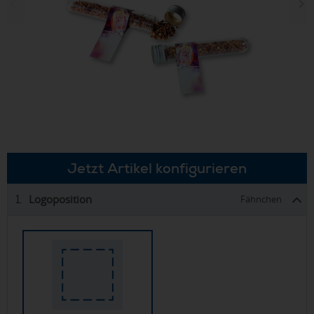
Jetzt Artikel konfigurieren
Logoposition
1.
Fähnchen