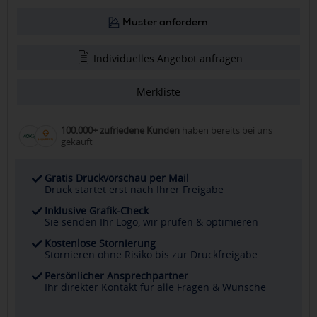
Muster anfordern
Individuelles Angebot anfragen
Merkliste
100.000+ zufriedene Kunden
haben bereits bei uns
gekauft
Gratis Druckvorschau per Mail
Druck startet erst nach Ihrer Freigabe
Inklusive Grafik-Check
Sie senden Ihr Logo, wir prüfen & optimieren
Kostenlose Stornierung
Stornieren ohne Risiko bis zur Druckfreigabe
Persönlicher Ansprechpartner
Ihr direkter Kontakt für alle Fragen & Wünsche