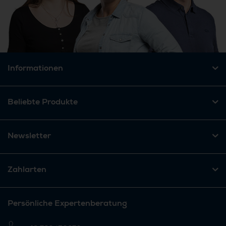
Informationen
Beliebte Produkte
Newsletter
Zahlarten
Persönliche Expertenberatung