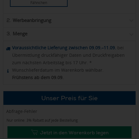
Fähnchen
Werbeanbringung
2.
Menge
3.
Voraussichtliche Lieferung zwischen 09.09.–11.09.
bei
Übermittlung druckfähiger Daten und Druckfreigaben
zum nächsten Arbeitstag bis 17 Uhr. *
Wunschlieferdatum im Warenkorb wählbar.
Frühstens ab dem 09.09.
Unser Preis für Sie
Abfrage-Fehler
Nur online: 3% Rabatt auf jede Bestellung
Jetzt in den Warenkorb legen