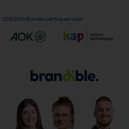
100.000 Kunden vertrauen uns!