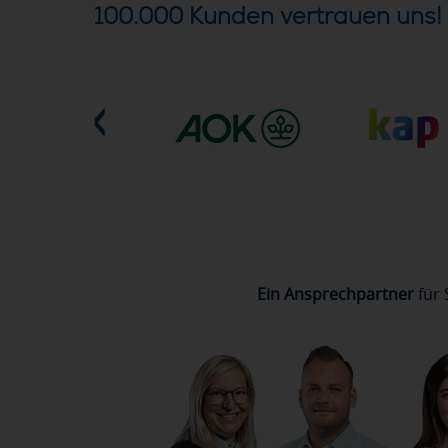
100.000 Kunden vertrauen uns!
Ein Ansprechpartner
für 