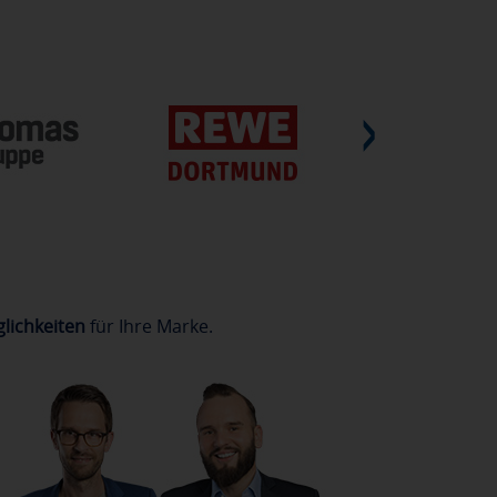
lichkeiten
für Ihre Marke.