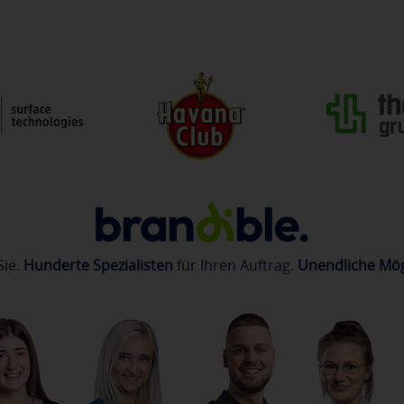
Sie.
Hunderte Spezialisten
für Ihren Auftrag.
Unendliche Mög