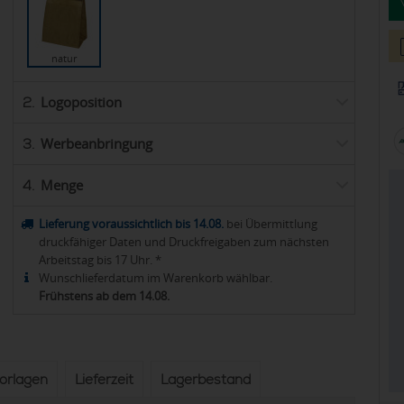
natur
Logoposition
2.
Werbeanbringung
3.
Menge
4.
Lieferung voraussichtlich bis 14.08.
bei Übermittlung
druckfähiger Daten und Druckfreigaben zum nächsten
Arbeitstag bis 17 Uhr. *
Wunschlieferdatum im Warenkorb wählbar.
Frühstens ab dem 14.08.
vorlagen
Lieferzeit
Lagerbestand