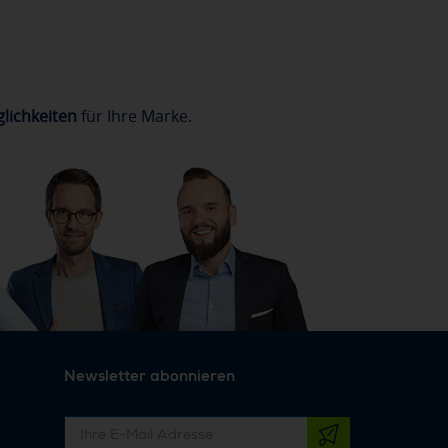
lichkeiten
für Ihre Marke.
Newsletter abonnieren