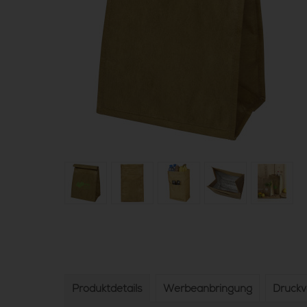
Produktdetails
Werbeanbringung
Druck