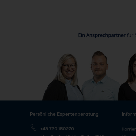
Ein Ansprechpartner
für 
Persönliche Expertenberatung
Infor
+43 720 150270
Karrie