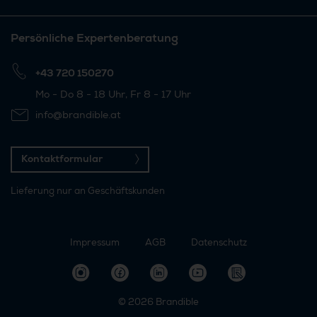
Persönliche Expertenberatung
+43 720 150270
Mo - Do 8 - 18 Uhr, Fr 8 - 17 Uhr
info@brandible.at
Kontaktformular
Lieferung nur an Geschäftskunden
Impressum
AGB
Datenschutz
© 2026
Brandible