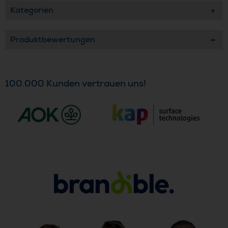
Kategorien
Produktbewertungen
100.000 Kunden vertrauen uns!