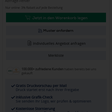
Abfrage-Fehler
Nur online: 3% Rabatt auf jede Bestellung
Jetzt in den Warenkorb legen
Muster anfordern
Individuelles Angebot anfragen
Merkliste
100.000+ zufriedene Kunden
haben bereits bei uns
gekauft
Gratis Druckvorschau per Mail
Druck startet erst nach Ihrer Freigabe
Inklusive Grafik-Check
Sie senden Ihr Logo, wir prüfen & optimieren
Kostenlose Stornierung