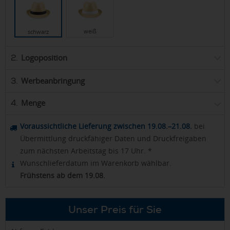
weiß
schwarz
Logoposition
2.
Werbeanbringung
3.
Menge
4.
Voraussichtliche Lieferung zwischen 19.08.–21.08.
bei
Übermittlung druckfähiger Daten und Druckfreigaben
zum nächsten Arbeitstag bis 17 Uhr. *
Wunschlieferdatum im Warenkorb wählbar.
Frühstens ab dem 19.08.
Unser Preis für Sie