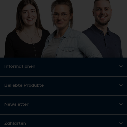
Informationen
Beliebte Produkte
Newsletter
Zahlarten