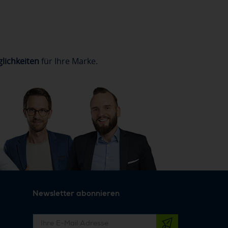
lichkeiten
für Ihre Marke.
Newsletter abonnieren