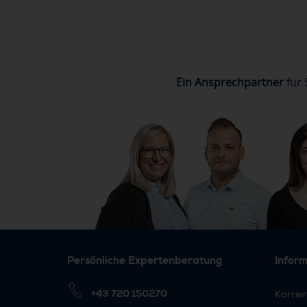
Ein Ansprechpartner
für 
Persönliche Expertenberatung
Infor
+43 720 150270
Karrie