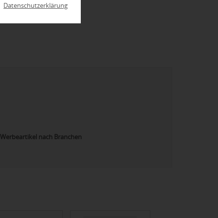
|
Datenschutzerklärung
Werbeartikel nach Branchen