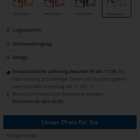
transparen…
transparen…
transparen…
transparen…
Logoposition
2.
Werbeanbringung
3.
Menge
4.
Voraussichtliche Lieferung zwischen 09.09.–11.09.
bei
Übermittlung druckfähiger Daten und Druckfreigaben
zum nächsten Arbeitstag bis 17 Uhr. *
Wunschlieferdatum im Warenkorb wählbar.
Frühstens ab dem 09.09.
Unser Preis für Sie
Abfrage-Fehler