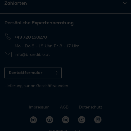
Zahlarten
Persönliche Expertenberatung
+43 720 150270
Mo - Do 8 - 18 Uhr, Fr 8 - 17 Uhr
info@brandible.at
Kontaktformular
Lieferung nur an Geschäftskunden
Impressum
AGB
Datenschutz