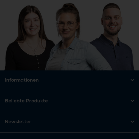
Informationen
Beliebte Produkte
Newsletter