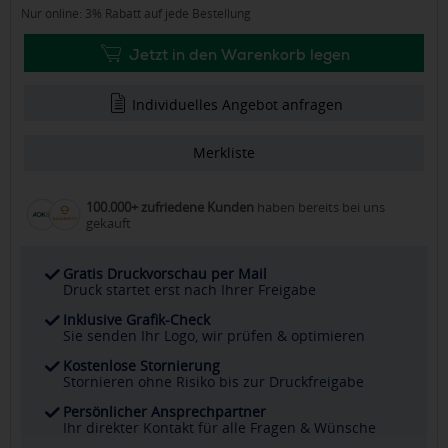
Nur online: 3% Rabatt auf jede Bestellung
Jetzt in den Warenkorb legen
Individuelles Angebot anfragen
Merkliste
100.000+ zufriedene Kunden
haben bereits bei uns
gekauft
Gratis Druckvorschau per Mail
Druck startet erst nach Ihrer Freigabe
Inklusive Grafik-Check
Sie senden Ihr Logo, wir prüfen & optimieren
Kostenlose Stornierung
Stornieren ohne Risiko bis zur Druckfreigabe
Persönlicher Ansprechpartner
Ihr direkter Kontakt für alle Fragen & Wünsche