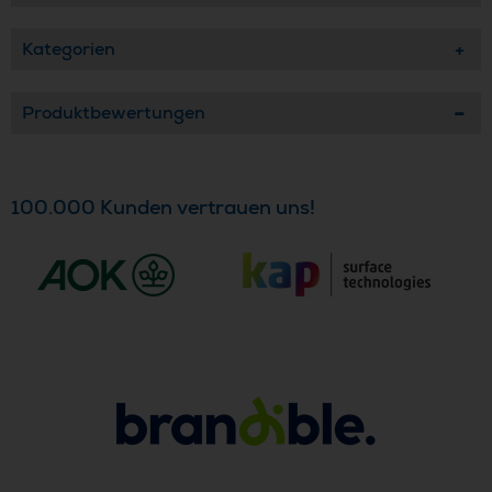
Kategorien
Produktbewertungen
100.000 Kunden vertrauen uns!