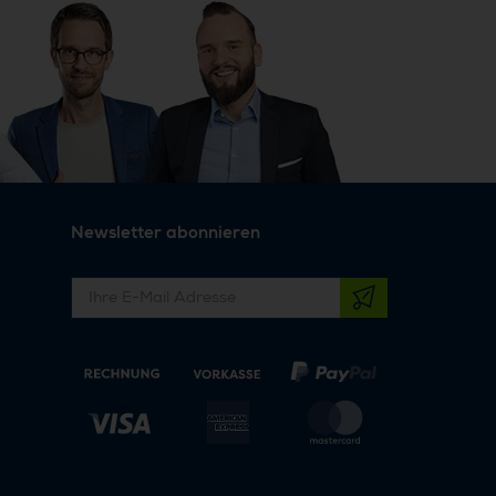
Newsletter abonnieren