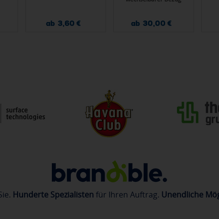
ab 3,60 €
ab 30,00 €
Sie.
Hunderte Spezialisten
für Ihren Auftrag.
Unendliche Mög