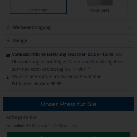
ohne Logo
Vorderseite
Werbeanbringung
2.
Menge
3.
Voraussichtliche Lieferung zwischen 08.09.–10.09.
bei
Übermittlung druckfähiger Daten und Druckfreigaben
zum nächsten Arbeitstag bis 17 Uhr. *
Wunschlieferdatum im Warenkorb wählbar.
Frühstens ab dem 08.09.
Unser Preis für Sie
Abfrage-Fehler
Nur online: 3% Rabatt auf jede Bestellung