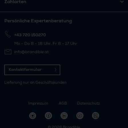
Zahlarten
Persönliche Expertenberatung
+43 720 150270
Mo - Do 8 - 18 Uhr, Fr 8 - 17 Uhr
info@brandible.at
Kontaktformular
Lieferung nur an Geschäftskunden
Impressum
AGB
Datenschutz
© 2026
Brandible