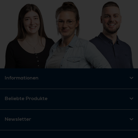
Informationen
Beliebte Produkte
Newsletter