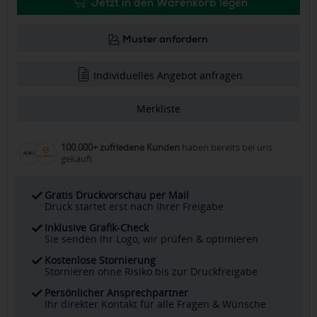
Jetzt in den Warenkorb legen
Muster anfordern
Individuelles Angebot anfragen
Merkliste
100.000+ zufriedene Kunden
haben bereits bei uns
gekauft
Gratis Druckvorschau per Mail
Druck startet erst nach Ihrer Freigabe
Inklusive Grafik-Check
Sie senden Ihr Logo, wir prüfen & optimieren
Kostenlose Stornierung
Stornieren ohne Risiko bis zur Druckfreigabe
Persönlicher Ansprechpartner
Ihr direkter Kontakt für alle Fragen & Wünsche