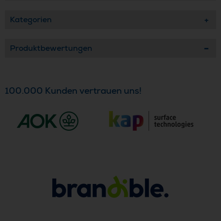
Kategorien
Produktbewertungen
100.000 Kunden vertrauen uns!