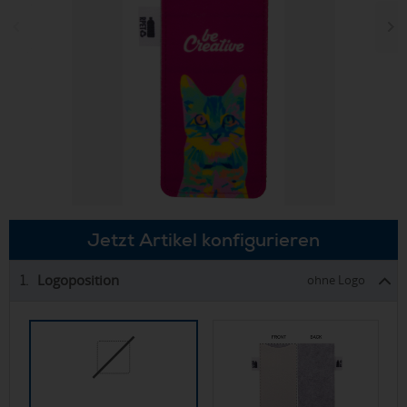
Jetzt Artikel konfigurieren
Logoposition
1.
ohne Logo