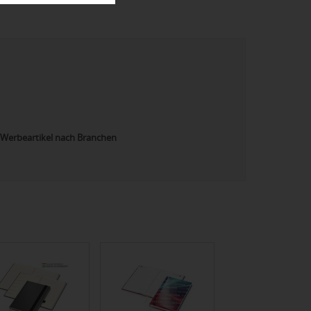
Werbeartikel nach Branchen