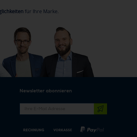
lichkeiten
für Ihre Marke.
Newsletter abonnieren