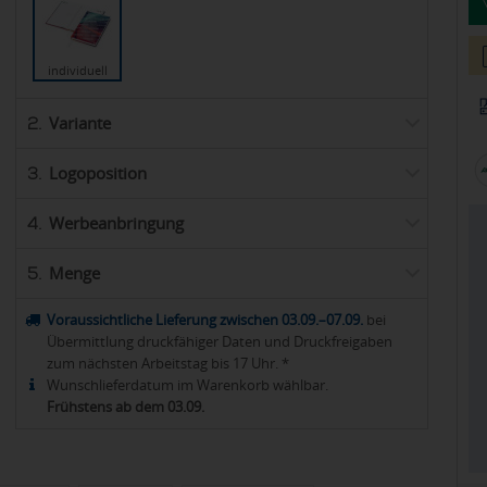
individuell
Variante
2.
Logoposition
3.
Werbeanbringung
4.
Menge
5.
Voraussichtliche Lieferung zwischen 03.09.–07.09.
bei
Übermittlung druckfähiger Daten und Druckfreigaben
zum nächsten Arbeitstag bis 17 Uhr. *
Wunschlieferdatum im Warenkorb wählbar.
Frühstens ab dem 03.09.