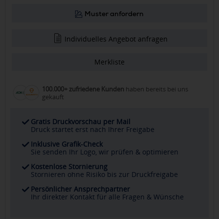
Muster anfordern
Individuelles Angebot anfragen
Merkliste
100.000+ zufriedene Kunden
haben bereits bei uns
gekauft
Gratis Druckvorschau per Mail
Druck startet erst nach Ihrer Freigabe
Inklusive Grafik-Check
Sie senden Ihr Logo, wir prüfen & optimieren
Kostenlose Stornierung
Stornieren ohne Risiko bis zur Druckfreigabe
Persönlicher Ansprechpartner
Ihr direkter Kontakt für alle Fragen & Wünsche