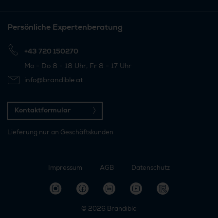
Persönliche Expertenberatung
+43 720 150270
Mo - Do 8 - 18 Uhr, Fr 8 - 17 Uhr
info@brandible.at
Kontaktformular
Lieferung nur an Geschäftskunden
Impressum
AGB
Datenschutz
© 2026
Brandible