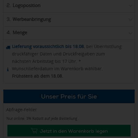
Logoposition
2.
Werbeanbringung
3.
Menge
4.
Lieferung voraussichtlich bis 18.08.
bei Übermittlung
druckfähiger Daten und Druckfreigaben zum
nächsten Arbeitstag bis 17 Uhr. *
Wunschlieferdatum im Warenkorb wählbar.
Frühstens ab dem 18.08.
Unser Preis für Sie
Abfrage-Fehler
Nur online: 3% Rabatt auf jede Bestellung
Jetzt in den Warenkorb legen