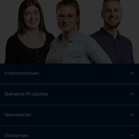
Informationen
Beliebte Produkte
Newsletter
Zahlarten