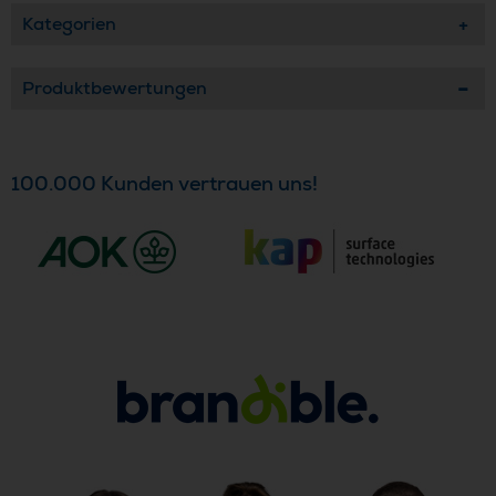
Kategorien
Produktbewertungen
100.000 Kunden vertrauen uns!