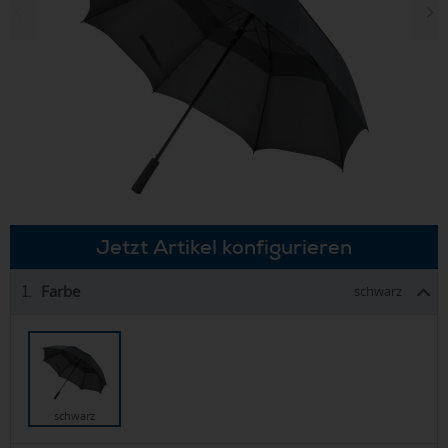
Jetzt Artikel konfigurieren
Farbe
1.
schwarz
schwarz