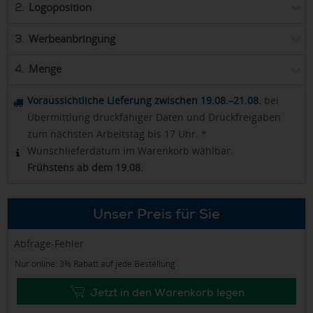
Logoposition
2.
Werbeanbringung
3.
Menge
4.
Voraussichtliche Lieferung zwischen 19.08.–21.08.
bei
Übermittlung druckfähiger Daten und Druckfreigaben
zum nächsten Arbeitstag bis 17 Uhr. *
Wunschlieferdatum im Warenkorb wählbar.
Frühstens ab dem 19.08.
Unser Preis für Sie
Abfrage-Fehler
Nur online: 3% Rabatt auf jede Bestellung
Jetzt in den Warenkorb legen