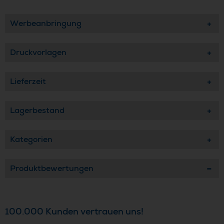
Werbeanbringung
Druckvorlagen
Lieferzeit
Lagerbestand
Kategorien
Produktbewertungen
100.000 Kunden vertrauen uns!