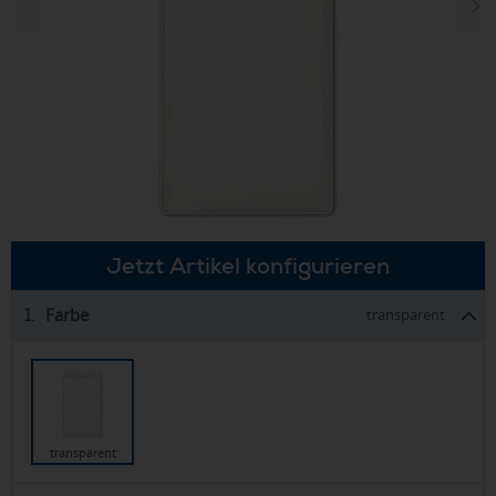
Jetzt Artikel konfigurieren
Farbe
1.
transparent
transparent