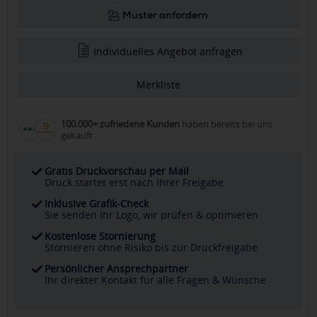
Muster anfordern
Individuelles Angebot anfragen
Merkliste
100.000+ zufriedene Kunden
haben bereits bei uns
gekauft
Gratis Druckvorschau per Mail
Druck startet erst nach Ihrer Freigabe
Inklusive Grafik-Check
Sie senden Ihr Logo, wir prüfen & optimieren
Kostenlose Stornierung
Stornieren ohne Risiko bis zur Druckfreigabe
Persönlicher Ansprechpartner
Ihr direkter Kontakt für alle Fragen & Wünsche