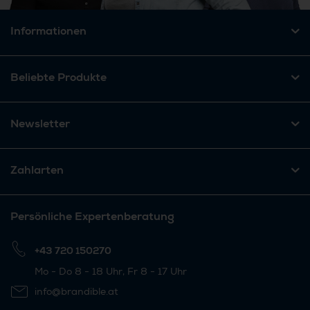
Informationen
Beliebte Produkte
Newsletter
Zahlarten
Persönliche Expertenberatung
+43 720 150270
Mo - Do 8 - 18 Uhr, Fr 8 - 17 Uhr
info@brandible.at