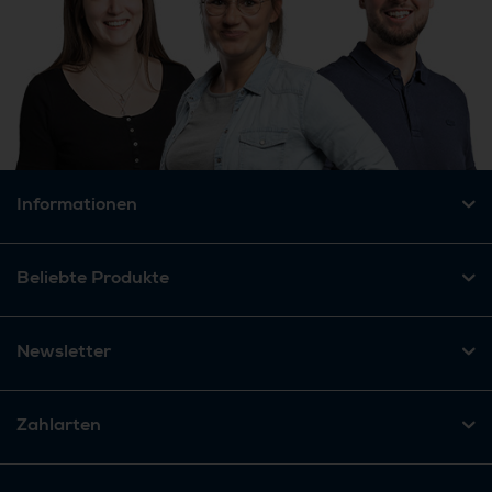
Informationen
Beliebte Produkte
Newsletter
Zahlarten