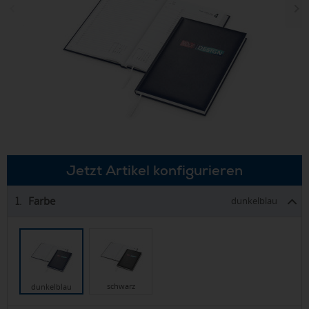
Jetzt Artikel konfigurieren
Farbe
1.
dunkelblau
schwarz
dunkelblau