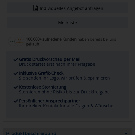
Individuelles Angebot anfragen
Merkliste
100.000+ zufriedene Kunden
haben bereits bei uns
gekauft
Gratis Druckvorschau per Mail
Druck startet erst nach Ihrer Freigabe
Inklusive Grafik-Check
Sie senden Ihr Logo, wir prüfen & optimieren
Kostenlose Stornierung
Stornieren ohne Risiko bis zur Druckfreigabe
Persönlicher Ansprechpartner
Ihr direkter Kontakt für alle Fragen & Wünsche
Produktbeschreibung