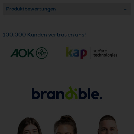
Produktbewertungen
100.000 Kunden vertrauen uns!