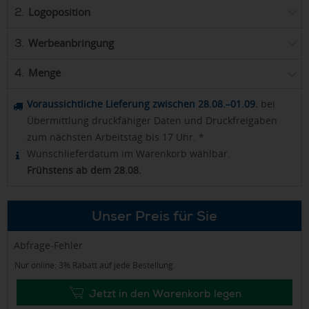
Logoposition
2.
Werbeanbringung
3.
Menge
4.
Voraussichtliche Lieferung zwischen 28.08.–01.09.
bei
Übermittlung druckfähiger Daten und Druckfreigaben
zum nächsten Arbeitstag bis 17 Uhr. *
Wunschlieferdatum im Warenkorb wählbar.
Frühstens ab dem 28.08.
Unser Preis für Sie
Abfrage-Fehler
Nur online: 3% Rabatt auf jede Bestellung
Jetzt in den Warenkorb legen