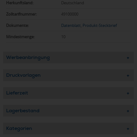
Herkunftsland:
Deutschland
Zolltarifnummer:
49100000
Dokumente:
Datenblatt
,
Produkt-Steckbrief
Mindestmenge:
10
Werbeanbringung
Druckvorlagen
Lieferzeit
Lagerbestand
Kategorien