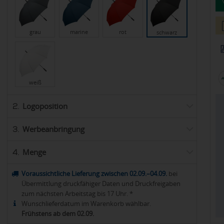
grau
marine
rot
schwarz
weiß
Logoposition
2.
Werbeanbringung
3.
Menge
4.
Voraussichtliche Lieferung zwischen 02.09.–04.09.
bei
Übermittlung druckfähiger Daten und Druckfreigaben
zum nächsten Arbeitstag bis 17 Uhr. *
Wunschlieferdatum im Warenkorb wählbar.
Frühstens ab dem 02.09.