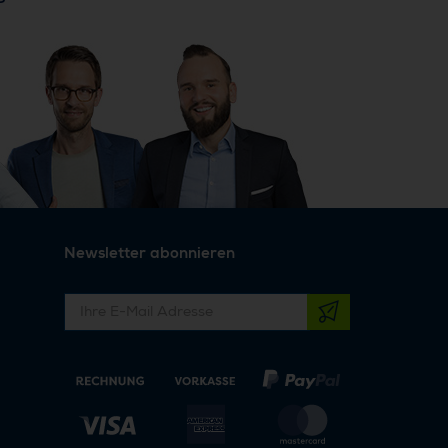
Newsletter abonnieren