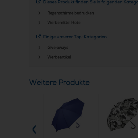
Dieses Produkt finden Sie in folgenden Kateg
Regenschirme bedrucken
Werbemittel Hotel
Einige unserer Top-Kategorien
Give-aways
Werbeartikel
Weitere Produkte