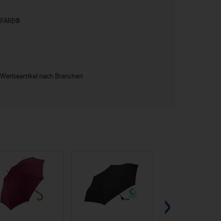
FARE®
Werbeartikel nach Branchen