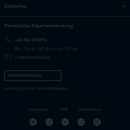
Zahlarten
Persönliche Expertenberatung
+43 720 150270
Mo - Do 8 - 18 Uhr, Fr 8 - 17 Uhr
info@brandible.at
Kontaktformular
Lieferung nur an Geschäftskunden
Impressum
AGB
Datenschutz