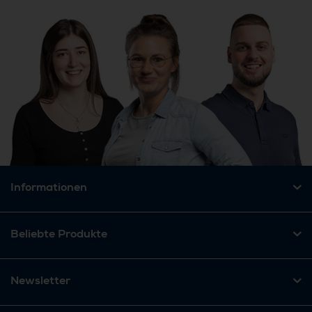
Informationen
Beliebte Produkte
Newsletter