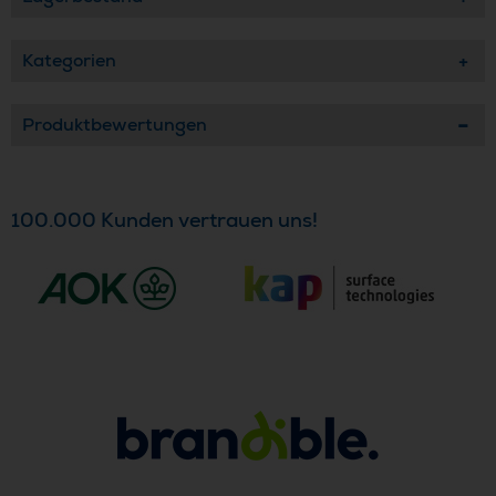
Kategorien
Produktbewertungen
100.000 Kunden vertrauen uns!