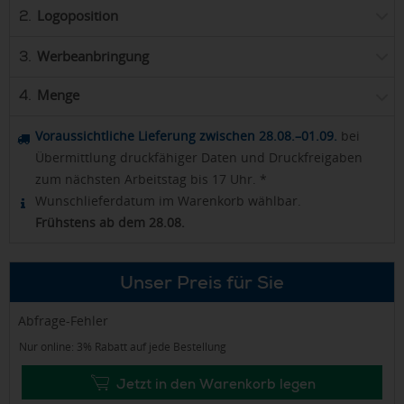
Logoposition
2.
Werbeanbringung
3.
Menge
4.
Voraussichtliche Lieferung zwischen 28.08.–01.09.
bei
Übermittlung druckfähiger Daten und Druckfreigaben
zum nächsten Arbeitstag bis 17 Uhr. *
Wunschlieferdatum im Warenkorb wählbar.
Frühstens ab dem 28.08.
Unser Preis für Sie
Abfrage-Fehler
Nur online: 3% Rabatt auf jede Bestellung
Jetzt in den Warenkorb legen