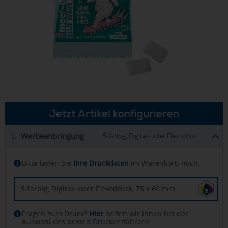
Jetzt Artikel konfigurieren
Werbeanbringung
1.
5-farbig, Digital- oder Flexodruck, 75 x 60 mm
Bitte laden Sie
Ihre Druckdaten
im Warenkorb hoch.
5-farbig, Digital- oder Flexodruck, 75 x 60 mm
Fragen zum Druck?
Hier
helfen wir Ihnen bei der
Auswahl des besten Druckverfahrens.