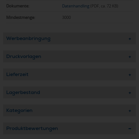
Dokumente:
Datenhandling
(PDF, ca. 72 KB)
Mindestmenge:
3000
Werbeanbringung
Druckvorlagen
Lieferzeit
Lagerbestand
Kategorien
Produktbewertungen