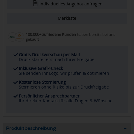
Individuelles Angebot anfragen
Merkliste
100.000+ zufriedene Kunden
haben bereits bei uns
gekauft
Gratis Druckvorschau per Mail
Druck startet erst nach Ihrer Freigabe
Inklusive Grafik-Check
Sie senden Ihr Logo, wir prüfen & optimieren
Kostenlose Stornierung
Stornieren ohne Risiko bis zur Druckfreigabe
Persönlicher Ansprechpartner
Ihr direkter Kontakt für alle Fragen & Wünsche
Produktbeschreibung