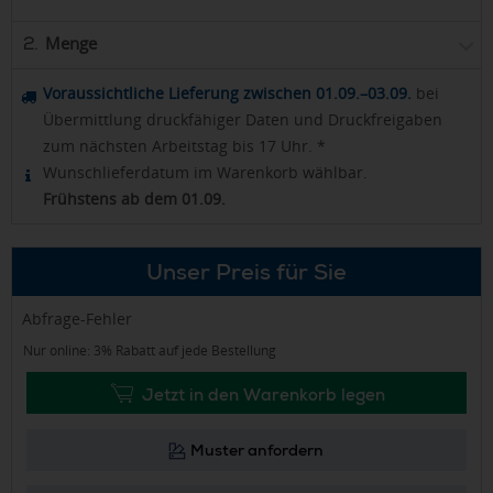
Menge
2.
Voraussichtliche Lieferung zwischen 01.09.–03.09.
bei
Übermittlung druckfähiger Daten und Druckfreigaben
zum nächsten Arbeitstag bis 17 Uhr. *
Wunschlieferdatum im Warenkorb wählbar.
Frühstens ab dem 01.09.
Unser Preis für Sie
Abfrage-Fehler
Nur online: 3% Rabatt auf jede Bestellung
Jetzt in den Warenkorb legen
Muster anfordern