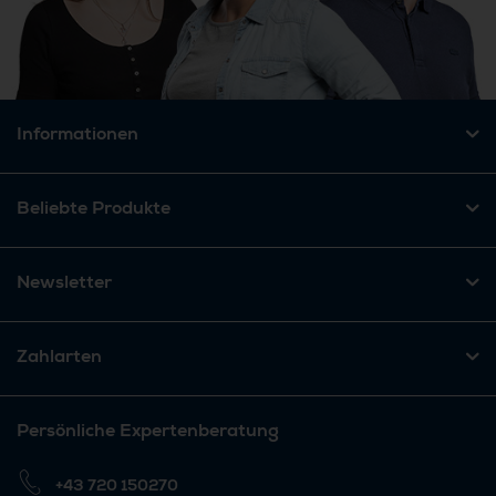
Informationen
Beliebte Produkte
Newsletter
Zahlarten
Persönliche Expertenberatung
+43 720 150270