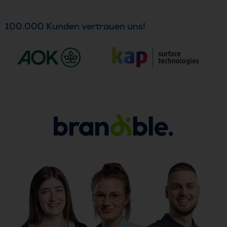
100.000 Kunden vertrauen uns!